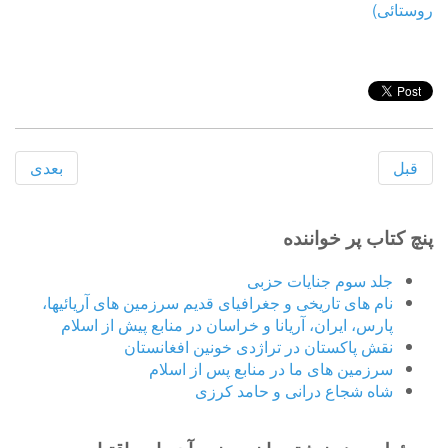
روستائی)
قبل
بعدی
پنچ کتاب پر خواننده
جلد سوم جنایات حزبی
نام های تاریخی و جغرافیای قدیم سرزمین های آریائیها،
پارس، ایران، آریانا و خراسان در منابع پیش از اسلام
نقش پاکستان در تراژدی خونین افغانستان
سرزمین های ما در منابع پس از اسلام
شاه شجاع درانی و حامد کرزی