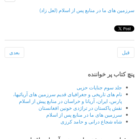
سرزمین های ما در منابع پس از اسلام (لعل زاد)
قبل
بعدی
پنچ کتاب پر خواننده
جلد سوم جنایات حزبی
نام های تاریخی و جغرافیای قدیم سرزمین های آریائیها،
پارس، ایران، آریانا و خراسان در منابع پیش از اسلام
نقش پاکستان در تراژدی خونین افغانستان
سرزمین های ما در منابع پس از اسلام
شاه شجاع درانی و حامد کرزی