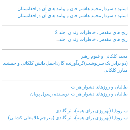
استبداد سردارمحمد هاشم خان و پیامد های آن درافغانستان
استبداد سردارمحمد هاشم خان و پیامد های آن درافغانستان
رنج های مقدس، خاطرات زندان جلد 2
رنج های مقدس، خاطرات زندان جلد
...
مجید کلکانی و قیوم رهبر
(دو برادر یک سرنوشت)گردآورنده گان:اجمل دانش کلکانی و جمشید
مبارز کلکانی
طالبان و روزهای دشوار هرات
طالبان و روزهای دشوار هرات نویسنده رسول پویان
سارودایا (بهروزی برای همه)، اثر گاندی
سارودایا (بهروزی برای همه)، اثر گاندی (مترجم غلامعلی کشانی)