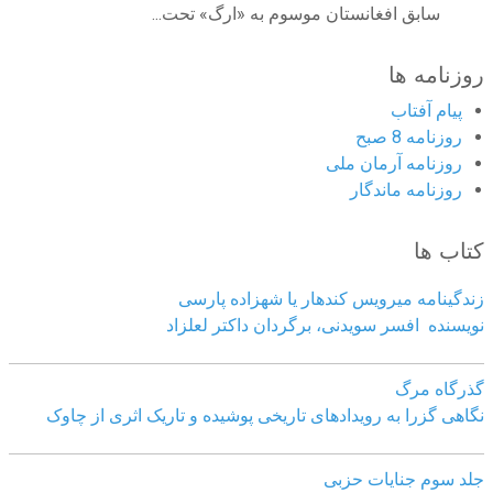
سابق افغانستان موسوم به «ارگ» تحت...
روزنامه ها
پیام آفتاب
روزنامه 8 صبح
روزنامه آرمان ملى
روزنامه ماندگار
کتاب ها
زندگینامه میرویس کندهار یا شهزاده پارسی
نویسنده افسر سویدنی، برگردان داکتر لعلزاد
گذرگاه مرگ
نگاهی گزرا به رویدادهای تاریخی پوشیده و تاریک اثری از چاوک
جلد سوم جنایات حزبی