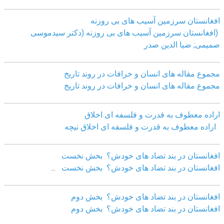
افغانستان سرزمین آسیب های بی روزنه
(افغانستان سرزمین آسیب های بی روزنه (دکتر سیدموسی
صمیمی; ضیا الدین صدر
مجموع مقاله های انسان و خرافات در روند تاریخ
مجموع مقاله های انسان و خرافات در روند تاریخ
اراده معطوف به قدرت و فلسفه ای اخلاق
اراده معطوف به قدرت و فلسفه ای اخلاق نیچه
افغانستان در بند تضاد های خودش؟ بخش نخست
افغانستان در بند تضاد های خودش؟ بخش نخست
...
افغانستان در بند تضاد های خودش؟ بخش دوم
افغانستان در بند تضاد های خودش؟ بخش دوم