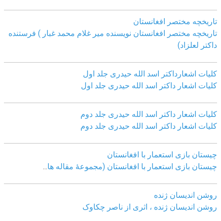
تاریخچه مختصر افغانستان
تاریخچه مختصر افغانستان نویسنده میر غلام محمد غبار ) فرستنده
داکتر لعلزاد)
کلیات اشعارداکتر اسد الله حیدری جلد اول
کلیات اشعار داکتر اسد الله حیدری جلد اول
کلیات اشعار داکتر اسد الله حیدری جلد دوم
کلیات اشعار داکتر اسد الله حیدری جلد دوم
چيستان بازی استعمار با افغانستان
چيستان بازی استعمار با افغانستان (مجموعۀ مقاله ها
...
روشن اندیسان ژنده
روشن اندیسان ژنده ، اثری از ناصر چکاوک