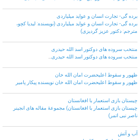
برده گی- تجارت انسان و عواید میلیاردی
برده گی- تجارت انسان و عواید میلیاردی (نویسنده: لیدیا کچو،
مترجم: دکتور عزیز گردیزی)
منتخب سروده های دوکتور اسد الله حیدری
منتخب سروده های دوکتور اسد الله حیدری
...
ظهور و سقوط اعلیحضرت امان الله خان
ظهور و سقوط اعلیحضرت امان الله خان نویسنده پیکار پامیر
چیستان بازی استعمار با افغانستان
چیستان بازی استعمار با افغانستان) مجموعۀ مقاله های انجینر
ناصر نبی اتمر)
آب و آتش