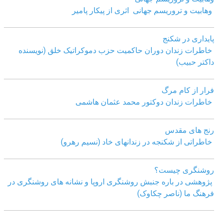
وهابیت و تروریسم جهانی اثری از پیکار پامیر
پایداری در شکنج
خاطرات زندان دوران حاکمیت حزب دموکراتیک خلق (نویسنده
داکتر حبیب)
فرار از کام مرگ
خاطرات زندان دوکتور محمد عثمان هاشمی
رنج های مقدس
خاطراتی از شکنجه در زندانهای خاد (نسیم رهرو)
روشنگری چیست؟
پژوهشی در باره جنبش روشنگری اروپا و نشانه های روشنگری در
فرهنگ ما (ناصر چکاوک)