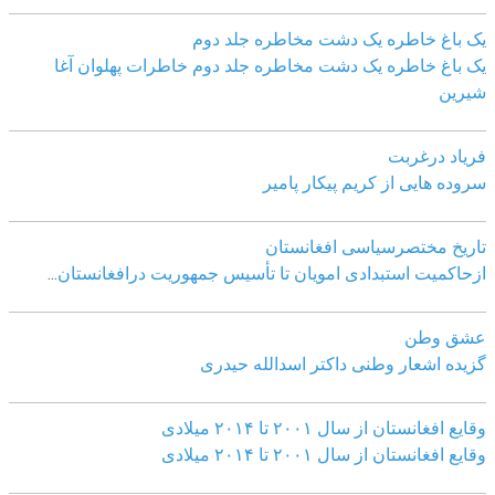
یک باغ خاطره یک دشت مخاطره جلد دوم
یک باغ خاطره یک دشت مخاطره جلد دوم خاطرات پهلوان آغا
شیرین
فریاد درغربت
سروده هایی از کریم پیکار پامیر
تاریخ مختصرسیاسی افغانستان
ازحاکمیت استبدادی امویان تا تأسیس جمهوریت درافغانستان
...
عشق وطن
گزیده اشعار وطنی داکتر اسدالله حیدری
وقایع افغانستان از سال ۲۰۰۱ تا ۲۰۱۴ میلادی
وقایع افغانستان از سال ۲۰۰۱ تا ۲۰۱۴ میلادی