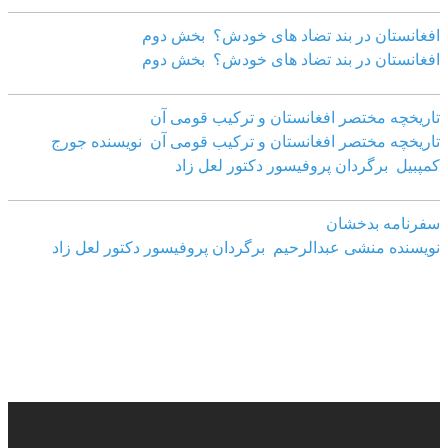
افغانستان در بند تضاد های خودش؟ بخش دوم
افغانستان در بند تضاد های خودش؟ بخش دوم
تاریخچه مختصر افغانستان و ترکیب قومی آن
تاریخچه مختصر افغانستان و ترکیب قومی آن نویسنده جورج
کمپبیل برگردان پروفیسور دکتور لعل زاد
سفرنامه بدخشان
نویسنده منشی عبدالرحیم برگردان پروفیسور دکتور لعل زاد