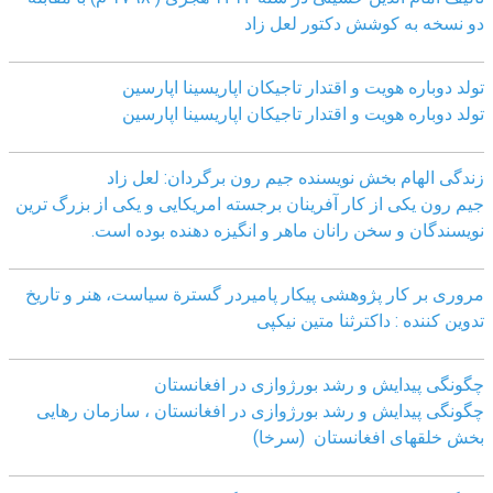
دو نسخه به کوشش دکتور لعل زاد
تولد دوباره هویت و اقتدار تاجیکان اپاریسینا اپارسین
تولد دوباره هویت و اقتدار تاجیکان اپاریسینا اپارسین
زندگی الهام بخش نویسنده جیم رون برگردان: لعل زاد
جیم رون یکی از کار آفرینان برجسته امریکایی و یکی از بزرگ ترین
نویسندگان و سخن رانان ماهر و انگیزه دهنده بوده است.
مروری بر کار پژوهشی پیکار پامیردر گسترة سیاست، هنر و تاریخ
تدوین کننده : داکترثنا متین نیکپی
چگونگی پیدایش و رشد بورژوازی در افغانستان
چگونگی پیدایش و رشد بورژوازی در افغانستان ، سازمان رهایی
بخش خلقهای افغانستان (سرخا)