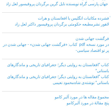
جهان پارسی گراه نویسنده نایل گرین برگردان پروفیسور لعل زاد
ٰفشرده مکاتبات انگلیس با افغانستان و هرات
لاهور نشرمطبعه حکومتی برگردان پروفیسور داکتر لعل زاد
فرگشت جهانی شدن
در مورد نسخه pdf کتاب: «فرگشت جهانی شدن» - جهانی شدن در
پر تو اقتصاد سیاسی-
کتاب “افغانستان به روایتی دیگر؛ جغرافیای تاریخی و ماندگارهای
باستانی”
کتاب “افغانستان به روایتی دیگر؛ جغرافیای تاریخی و ماندگارهای
باستانی” نوشته‌ی شاه‌محمود نعیمی
مجموع مقاله ها در مورد آلبر کامو
پنج مقالهٔ در مورد آلبرکامو