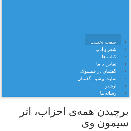
سایت پیشین گفتمان
آرشیو
رسانه ها
صفحه نخست
شعر و ادب
کتاب ها
تماس با ما
گفتمان در فیسبوک
سایت پیشین گفتمان
آرشیو
رسانه ها
برچیدن همه‌ی احزاب، اثر
سیمون وی