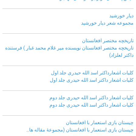
دیار خورشید
مجموعه شعر دیار خورشید
تاریخچه مختصر افغانستان
تاریخچه مختصر افغانستان نویسنده میر غلام محمد غبار ) فرستنده
داکتر لعلزاد)
کلیات اشعارداکتر اسد الله حیدری جلد اول
کلیات اشعار داکتر اسد الله حیدری جلد اول
کلیات اشعار داکتر اسد الله حیدری جلد دوم
کلیات اشعار داکتر اسد الله حیدری جلد دوم
چيستان بازی استعمار با افغانستان
چيستان بازی استعمار با افغانستان (مجموعۀ مقاله ها
...