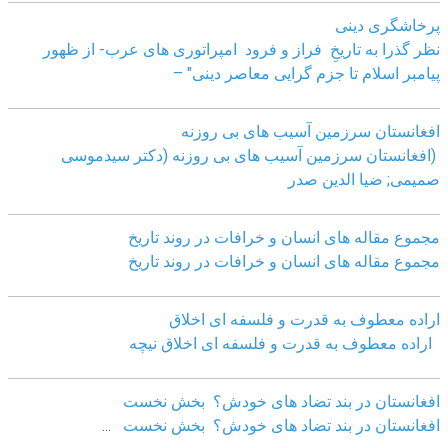
پرخاشگری دینی
نظر گذرا به تاریخِ فراز و فرود امپراتوری های عرب- از ظهور
پیامبر اسلام تا جزم گرایی معاصر دینی" –
افغانستان سرزمین آسیب های بی روزنه
(افغانستان سرزمین آسیب های بی روزنه (دکتر سیدموسی
صمیمی; ضیا الدین صدر
مجموع مقاله های انسان و خرافات در روند تاریخ
مجموع مقاله های انسان و خرافات در روند تاریخ
اراده معطوف به قدرت و فلسفه ای اخلاق
اراده معطوف به قدرت و فلسفه ای اخلاق نیچه
افغانستان در بند تضاد های خودش؟ بخش نخست
افغانستان در بند تضاد های خودش؟ بخش نخست
...