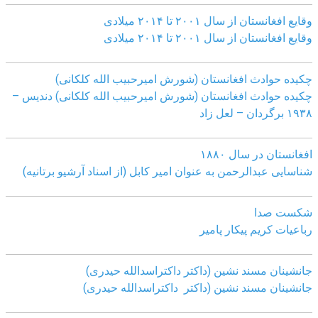
وقایع افغانستان از سال ۲۰۰۱ تا ۲۰۱۴ میلادی
وقایع افغانستان از سال ۲۰۰۱ تا ۲۰۱۴ میلادی
چکیده حوادث افغانستان (شورش امیرحبیب الله کلکانی)
چکیده حوادث افغانستان (شورش امیرحبیب الله کلکانی)
دندیس –
١٩٣٨ برگردان – لعل زاد
افغانستان در سال ۱۸۸۰
شناسایی عبدالرحمن به عنوان امیر کابل (از اسناد آرشیو برتانیه)
شکست صدا
رباعیات کریم پیکار پامیر
جانشینان مسند نشین (داکتر داکتراسدالله حیدری)
جانشینان مسند نشین (داکتر داکتراسدالله حیدری)