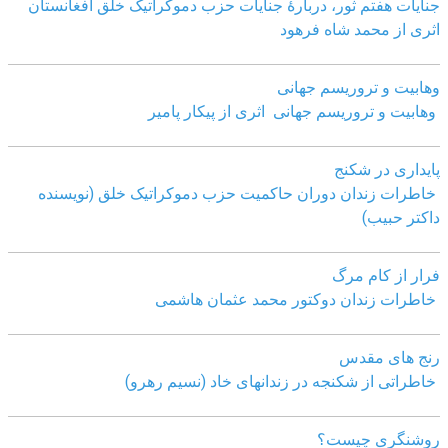
جنایات هفتم ثور، دربارۀ جنایات حزب دموکراتیک خلق افغانستان
اثری از محمد شاه فرهود
وهابیت و تروریسم جهانی
وهابیت و تروریسم جهانی اثری از پیکار پامیر
پایداری در شکنج
خاطرات زندان دوران حاکمیت حزب دموکراتیک خلق (نویسنده
داکتر حبیب)
فرار از کام مرگ
خاطرات زندان دوکتور محمد عثمان هاشمی
رنج های مقدس
خاطراتی از شکنجه در زندانهای خاد (نسیم رهرو)
روشنگری چیست؟