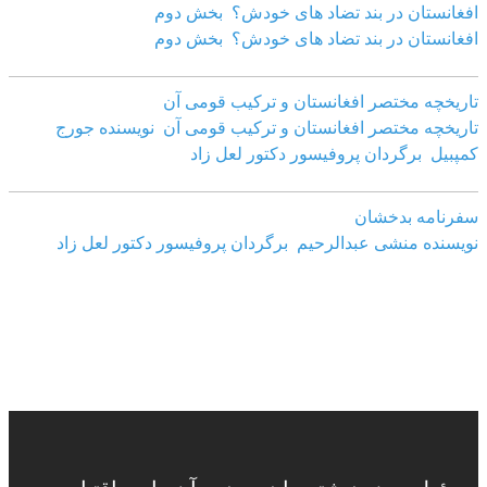
افغانستان در بند تضاد های خودش؟ بخش دوم
افغانستان در بند تضاد های خودش؟ بخش دوم
تاریخچه مختصر افغانستان و ترکیب قومی آن
تاریخچه مختصر افغانستان و ترکیب قومی آن نویسنده جورج
کمپبیل برگردان پروفیسور دکتور لعل زاد
سفرنامه بدخشان
نویسنده منشی عبدالرحیم برگردان پروفیسور دکتور لعل زاد