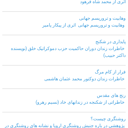
اثری از محمد شاه فرهود
وهابیت و تروریسم جهانی
وهابیت و تروریسم جهانی اثری از پیکار پامیر
پایداری در شکنج
خاطرات زندان دوران حاکمیت حزب دموکراتیک خلق (نویسنده
داکتر حبیب)
فرار از کام مرگ
خاطرات زندان دوکتور محمد عثمان هاشمی
رنج های مقدس
خاطراتی از شکنجه در زندانهای خاد (نسیم رهرو)
روشنگری چیست؟
پژوهشی در باره جنبش روشنگری اروپا و نشانه های روشنگری در