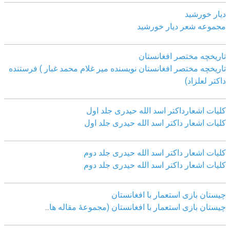
دیار خورشید
مجموعه شعر دیار خورشید
تاریخچه مختصر افغانستان
تاریخچه مختصر افغانستان نویسنده میر غلام محمد غبار ) فرستنده
داکتر لعلزاد)
کلیات اشعارداکتر اسد الله حیدری جلد اول
کلیات اشعار داکتر اسد الله حیدری جلد اول
کلیات اشعار داکتر اسد الله حیدری جلد دوم
کلیات اشعار داکتر اسد الله حیدری جلد دوم
چيستان بازی استعمار با افغانستان
چيستان بازی استعمار با افغانستان (مجموعۀ مقاله ها
...