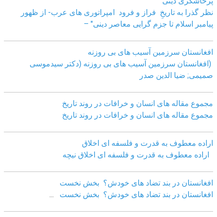
پرخاشگری دینی
نظر گذرا به تاریخِ فراز و فرود امپراتوری های عرب- از ظهور
پیامبر اسلام تا جزم گرایی معاصر دینی" –
افغانستان سرزمین آسیب های بی روزنه
(افغانستان سرزمین آسیب های بی روزنه (دکتر سیدموسی
صمیمی; ضیا الدین صدر
مجموع مقاله های انسان و خرافات در روند تاریخ
مجموع مقاله های انسان و خرافات در روند تاریخ
اراده معطوف به قدرت و فلسفه ای اخلاق
اراده معطوف به قدرت و فلسفه ای اخلاق نیچه
افغانستان در بند تضاد های خودش؟ بخش نخست
افغانستان در بند تضاد های خودش؟ بخش نخست
...