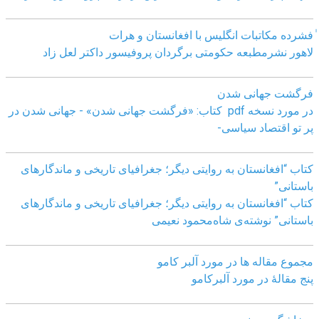
ٰفشرده مکاتبات انگلیس با افغانستان و هرات
لاهور نشرمطبعه حکومتی برگردان پروفیسور داکتر لعل زاد
فرگشت جهانی شدن
در مورد نسخه pdf کتاب: «فرگشت جهانی شدن» - جهانی شدن در
پر تو اقتصاد سیاسی-
کتاب “افغانستان به روایتی دیگر؛ جغرافیای تاریخی و ماندگارهای
باستانی”
کتاب “افغانستان به روایتی دیگر؛ جغرافیای تاریخی و ماندگارهای
باستانی” نوشته‌ی شاه‌محمود نعیمی
مجموع مقاله ها در مورد آلبر کامو
پنج مقالهٔ در مورد آلبرکامو