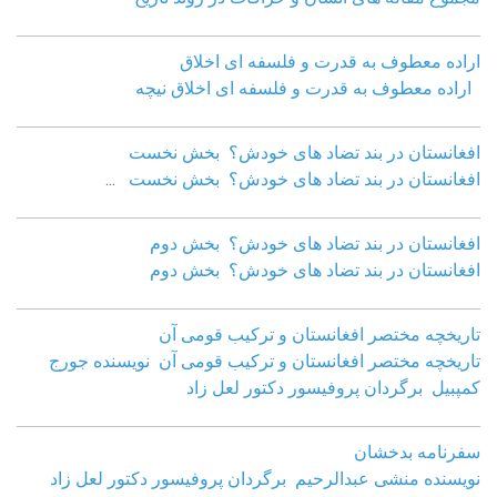
اراده معطوف به قدرت و فلسفه ای اخلاق
اراده معطوف به قدرت و فلسفه ای اخلاق نیچه
افغانستان در بند تضاد های خودش؟ بخش نخست
افغانستان در بند تضاد های خودش؟ بخش نخست
...
افغانستان در بند تضاد های خودش؟ بخش دوم
افغانستان در بند تضاد های خودش؟ بخش دوم
تاریخچه مختصر افغانستان و ترکیب قومی آن
تاریخچه مختصر افغانستان و ترکیب قومی آن نویسنده جورج
کمپبیل برگردان پروفیسور دکتور لعل زاد
سفرنامه بدخشان
نویسنده منشی عبدالرحیم برگردان پروفیسور دکتور لعل زاد