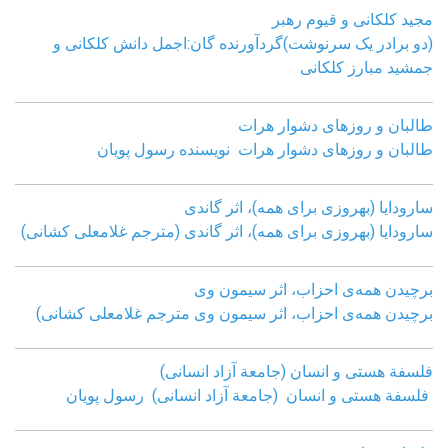
مجید کلکانی و قیوم رهبر
(دو برادر یک سرنوشت)گردآورنده گان:اجمل دانش کلکانی و
جمشید مبارز کلکانی
طالبان و روزهای دشوار هرات
طالبان و روزهای دشوار هرات نویسنده رسول پویان
سارودایا (بهروزی برای همه)، اثر گاندی
سارودایا (بهروزی برای همه)، اثر گاندی (مترجم غلامعلی کشانی)
برچیدن همه‌ی احزاب، اثر سیمون وی
برچیدن همه‌ی احزاب، اثر سیمون وی مترجم غلامعلی کشانی)
فلسفة هستی و انسان (جامعة آزاد انسانی)
فلسفة هستی و انسان (جامعة آزاد انسانی)
رسول پویان