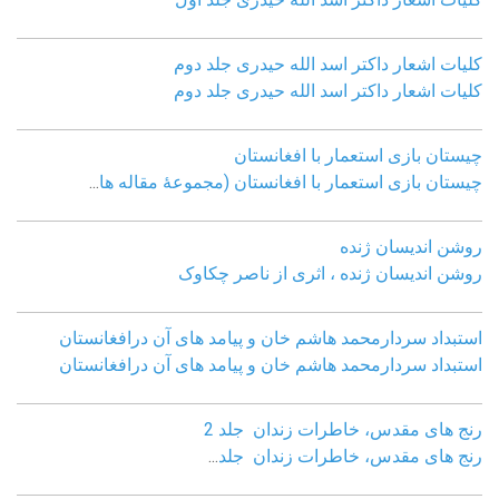
کلیات اشعار داکتر اسد الله حیدری جلد دوم
کلیات اشعار داکتر اسد الله حیدری جلد دوم
چيستان بازی استعمار با افغانستان
چيستان بازی استعمار با افغانستان (مجموعۀ مقاله ها
...
روشن اندیسان ژنده
روشن اندیسان ژنده ، اثری از ناصر چکاوک
استبداد سردارمحمد هاشم خان و پیامد های آن درافغانستان
استبداد سردارمحمد هاشم خان و پیامد های آن درافغانستان
رنج های مقدس، خاطرات زندان جلد 2
رنج های مقدس، خاطرات زندان جلد
...