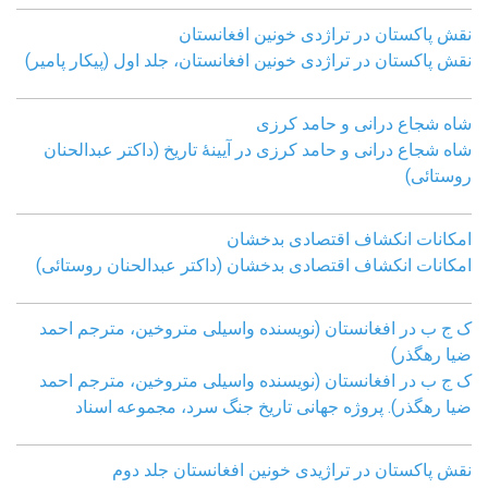
نقش پاکستان در تراژدی خونین افغانستان
نقش پاکستان در تراژدی خونین افغانستان، جلد اول (پیکار پامیر)
شاه شجاع درانی و حامد کرزی
شاه شجاع درانی و حامد کرزی در آیینۀ تاریخ (داکتر عبدالحنان
روستائی)
امکانات انکشاف اقتصادی بدخشان
امکانات انکشاف اقتصادی بدخشان (داکتر عبدالحنان روستائی)
ک ج ب در افغانستان (نویسنده واسیلی متروخین، مترجم احمد
ضیا رهگذر)
ک ج ب در افغانستان (نویسنده واسیلی متروخین، مترجم احمد
ضیا رهگذر). پروژه جهانی تاریخ جنگ سرد، مجموعه اسناد
نقش پاکستان در تراژیدی خونین افغانستان جلد دوم