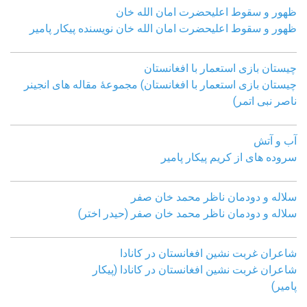
ظهور و سقوط اعلیحضرت امان الله خان
ظهور و سقوط اعلیحضرت امان الله خان نویسنده پیکار پامیر
چیستان بازی استعمار با افغانستان
چیستان بازی استعمار با افغانستان) مجموعۀ مقاله های انجینر
ناصر نبی اتمر)
آب و آتش
سروده های از کریم پیکار پامیر
سلاله و دودمان ناظر محمد خان صفر
سلاله و دودمان ناظر محمد خان صفر (حیدر اختر)
شاعران غربت نشین افغانستان در کانادا
شاعران غربت نشین افغانستان در کانادا (پیکار
پامیر)