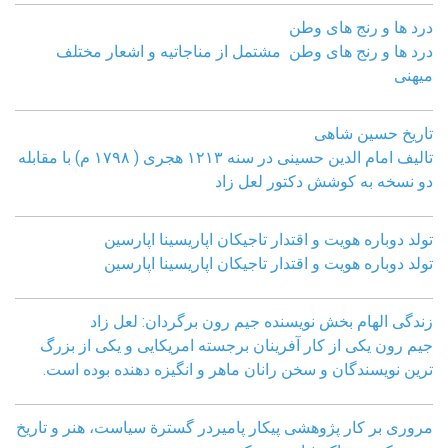
درد ها و رنج های وطن
درد ها و رنج های وطن مشتمل از مناجاتیه و اشعار مختلف
میهنی
تاریخ حسین شاهی
تالیف امام الدین حسینی در سنه ۱۲۱۳ هجری ( ۱۷۹۸ م) با مقابله
دو نسخه به کوشش دکتور لعل زاد
تولد دوباره هویت و اقتدار تاجیکان اپاریسینا اپارسین
تولد دوباره هویت و اقتدار تاجیکان اپاریسینا اپارسین
زندگی الهام بخش نویسنده جیم رون برگردان: لعل زاد
جیم رون یکی از کار آفرینان برجسته امریکایی و یکی از بزرگ
ترین نویسندگان و سخن رانان ماهر و انگیزه دهنده بوده است.
مروری بر کار پژوهشی پیکار پامیردر گسترة سیاست، هنر و تاریخ