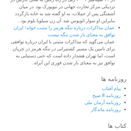
نزدیکی مرکز تجارت جهانی در نیویورک بود. در میان
آشفتگی پس از حملات، به او گفته شد به خانه بازگردد.
بنابراین او سوار اتوبوس شد. آن زن سیلویا بلوم بود...
عمان مذاکرات درباره تنگه هرمز را مثبت خواند؛ ایران:
توافق به معنای باز شدن تنگه نیست
عمان می‌گوید که مذاکرات مثبتی با ایران درباره توافقی
برای تامین یک مسیر کشتیرانی در تنگه هرمز در جریان
است، اما تهران هشدار داده است که حتی دستیابی به
توافق نیز به معنای باز شدن فوری این آبراه...
روزنامه ها
پیام آفتاب
روزنامه 8 صبح
روزنامه آرمان ملى
روزنامه ماندگار
کتاب ها