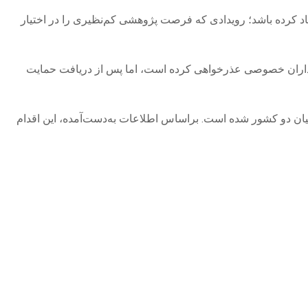
اد کرده باشد؛ رویدادی که فرصت پژوهشی کم‌نظیری را در اختیار
یه‌گذاران خصوصی عذرخواهی کرده است، اما پس از دریافت حمایت
 میان دو کشور شده است. براساس اطلاعات به‌دست‌آمده، این اقدام