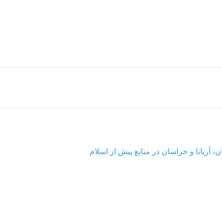
، آریانا و خراسان در منابع پیش از اسلام