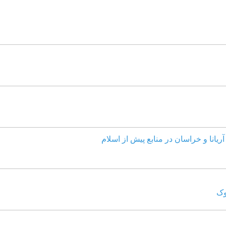
ریانا و خراسان در منابع پیش از اسلام
وک