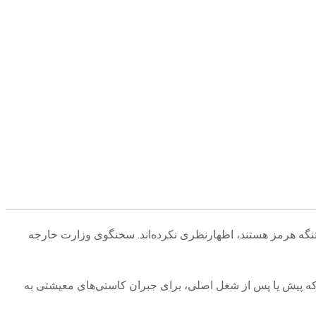
 تنگه هرمز هستند، اظهارنظری نکرده‌اند. سخنگوی وزارت خارجه
 که پیش یا پس از شغل اصلی، برای جبران کاستی‌های معیشتی به