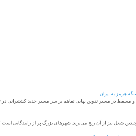
نگه هرمز به ایران
ران و مسقط در مسیر تدوین نهایی تفاهم بر سر مسیر جدید کشتیرانی در
ندین شغل نیز از آن رنج می‌برند. شهرهای بزرگ پر از رانندگانی است