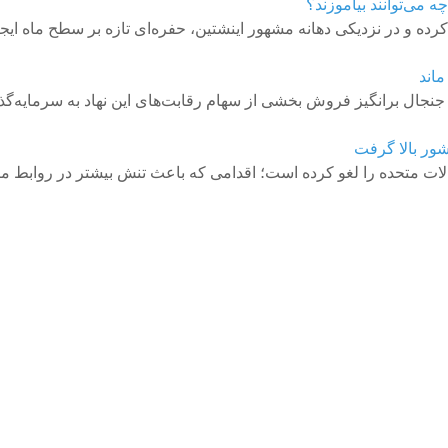
می‌توانند بیاموزند؟
ه و در نزدیکی دهانه مشهور اینشتین، حفره‌ای تازه بر سطح ماه ایج
ماند
طرح جنجال برانگیز فروش بخشی از سهام رقابت‌های این نهاد به سرما
شور بالا گرفت
 ایالات متحده را لغو کرده است؛ اقدامی که باعث تنش بیشتر در روابط