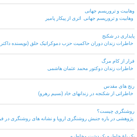
وهابیت و تروریسم جهانی
وهابیت و تروریسم جهانی اثری از پیکار پامیر
پایداری در شکنج
خاطرات زندان دوران حاکمیت حزب دموکراتیک خلق (نویسنده داکتر 
فرار از کام مرگ
خاطرات زندان دوکتور محمد عثمان هاشمی
رنج های مقدس
خاطراتی از شکنجه در زندانهای خاد (نسیم رهرو)
روشنگری چیست؟
پژوهشی در باره جنبش روشنگری اروپا و نشانه های روشنگری در فر
یک باغ خاطره یک دشت مخاطره