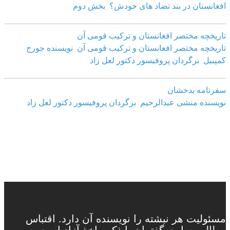
افغانستان در بند تضاد های خودش؟ بخش دوم
تاریخچه مختصر افغانستان و ترکیب قومی آن
تاریخچه مختصر افغانستان و ترکیب قومی آن نویسنده جورج
کمپبیل برگردان پروفیسور دکتور لعل زاد
سفرنامه بدخشان
نویسنده منشی عبدالرحیم برگردان پروفیسور دکتور لعل زاد
مسئولیت هر نبشته را نویسنده آن دارد. اقتباس
مطالب سایت گفتمان با ذکر ماخذ آزاد است