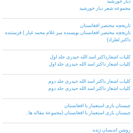
دیار خورشید
مجموعه شعر دیار خورشید
تاریخچه مختصر افغانستان
تاریخچه مختصر افغانستان نویسنده میر غلام محمد غبار ) فرستنده
داکتر لعلزاد)
کلیات اشعارداکتر اسد الله حیدری جلد اول
کلیات اشعار داکتر اسد الله حیدری جلد اول
کلیات اشعار داکتر اسد الله حیدری جلد دوم
کلیات اشعار داکتر اسد الله حیدری جلد دوم
چيستان بازی استعمار با افغانستان
چيستان بازی استعمار با افغانستان (مجموعۀ مقاله ها
...
روشن اندیسان ژنده