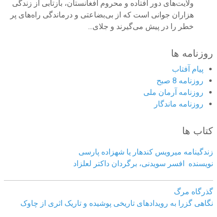
ولایت‌های دور افتاده و محروم افغانستان، بازتابی از زندگی
هزاران جوانی است که از بی‌بضاعتی و درماندگی راه‌های پر
خطر را در پیش می‌گیرند و جلای...
روزنامه ها
پیام آفتاب
روزنامه 8 صبح
روزنامه آرمان ملى
روزنامه ماندگار
کتاب ها
زندگینامه میرویس کندهار یا شهزاده پارسی
نویسنده افسر سویدنی، برگردان داکتر لعلزاد
گذرگاه مرگ
نگاهی گزرا به رویدادهای تاریخی پوشیده و تاریک اثری از چاوک