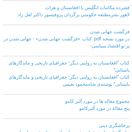
ٰفشرده مکاتبات انگلیس با افغانستان و هرات
لاهور نشرمطبعه حکومتی برگردان پروفیسور داکتر لعل زاد
فرگشت جهانی شدن
در مورد نسخه pdf کتاب: «فرگشت جهانی شدن» - جهانی شدن در
پر تو اقتصاد سیاسی-
کتاب “افغانستان به روایتی دیگر؛ جغرافیای تاریخی و ماندگارهای
باستانی”
کتاب “افغانستان به روایتی دیگر؛ جغرافیای تاریخی و ماندگارهای
باستانی” نوشته‌ی شاه‌محمود نعیمی
مجموع مقاله ها در مورد آلبر کامو
پنج مقالهٔ در مورد آلبرکامو
پرخاشگری دینی