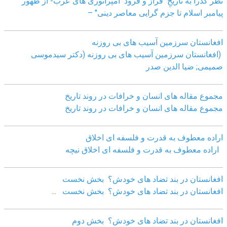
نظر گذرا به تاریخِ فراز و فرود امپراتوری های عرب- از ظهور
پیامبر اسلام تا جزم گرایی معاصر دینی" –
افغانستان سرزمین آسیب های بی روزنه
(افغانستان سرزمین آسیب های بی روزنه (دکتر سیدموسی
صمیمی; ضیا الدین صدر
مجموع مقاله های انسان و خرافات در روند تاریخ
مجموع مقاله های انسان و خرافات در روند تاریخ
اراده معطوف به قدرت و فلسفه ای اخلاق
اراده معطوف به قدرت و فلسفه ای اخلاق نیچه
افغانستان در بند تضاد های خودش؟ بخش نخست
افغانستان در بند تضاد های خودش؟ بخش نخست
...
افغانستان در بند تضاد های خودش؟ بخش دوم