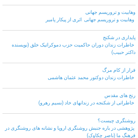
وهابیت و تروریسم جهانی
وهابیت و تروریسم جهانی اثری از پیکار پامیر
پایداری در شکنج
خاطرات زندان دوران حاکمیت حزب دموکراتیک خلق (نویسنده
داکتر حبیب)
فرار از کام مرگ
خاطرات زندان دوکتور محمد عثمان هاشمی
رنج های مقدس
خاطراتی از شکنجه در زندانهای خاد (نسیم رهرو)
روشنگری چیست؟
پژوهشی در باره جنبش روشنگری اروپا و نشانه های روشنگری در
فرهنگ ما (ناصر چکاوک)