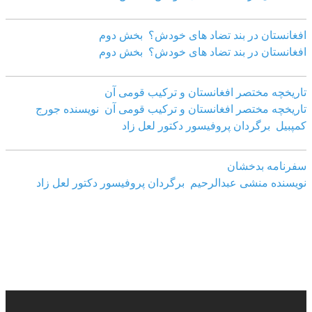
افغانستان در بند تضاد های خودش؟ بخش دوم
افغانستان در بند تضاد های خودش؟ بخش دوم
تاریخچه مختصر افغانستان و ترکیب قومی آن
تاریخچه مختصر افغانستان و ترکیب قومی آن نویسنده جورج
کمپبیل برگردان پروفیسور دکتور لعل زاد
سفرنامه بدخشان
نویسنده منشی عبدالرحیم برگردان پروفیسور دکتور لعل زاد