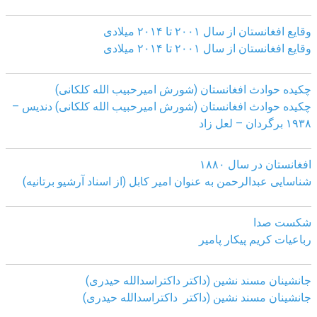
وقایع افغانستان از سال ۲۰۰۱ تا ۲۰۱۴ میلادی
وقایع افغانستان از سال ۲۰۰۱ تا ۲۰۱۴ میلادی
چکیده حوادث افغانستان (شورش امیرحبیب الله کلکانی)
چکیده حوادث افغانستان (شورش امیرحبیب الله کلکانی)
دندیس –
١٩٣٨ برگردان – لعل زاد
افغانستان در سال ۱۸۸۰
شناسایی عبدالرحمن به عنوان امیر کابل (از اسناد آرشیو برتانیه)
شکست صدا
رباعیات کریم پیکار پامیر
جانشینان مسند نشین (داکتر داکتراسدالله حیدری)
جانشینان مسند نشین (داکتر داکتراسدالله حیدری)