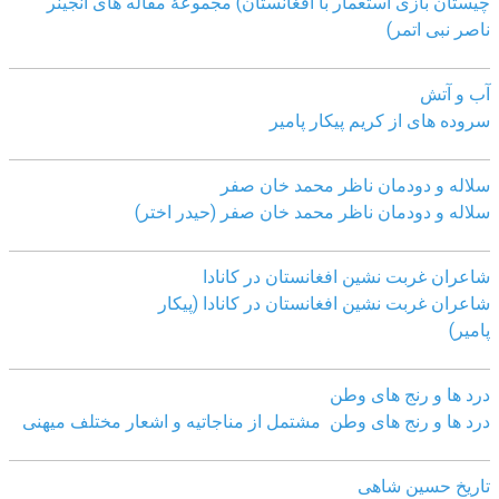
چیستان بازی استعمار با افغانستان) مجموعۀ مقاله های انجینر
ناصر نبی اتمر)
آب و آتش
سروده های از کریم پیکار پامیر
سلاله و دودمان ناظر محمد خان صفر
سلاله و دودمان ناظر محمد خان صفر (حیدر اختر)
شاعران غربت نشین افغانستان در کانادا
شاعران غربت نشین افغانستان در کانادا (پیکار
پامیر)
درد ها و رنج های وطن
درد ها و رنج های وطن مشتمل از مناجاتیه و اشعار مختلف میهنی
تاریخ حسین شاهی