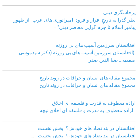
پرخاشگری دینی
نظر گذرا به تاریخِ فراز و فرود امپراتوری های عرب- از ظهور
پیامبر اسلام تا جزم گرایی معاصر دینی" –
افغانستان سرزمین آسیب های بی روزنه
(افغانستان سرزمین آسیب های بی روزنه (دکتر سیدموسی
صمیمی; ضیا الدین صدر
مجموع مقاله های انسان و خرافات در روند تاریخ
مجموع مقاله های انسان و خرافات در روند تاریخ
اراده معطوف به قدرت و فلسفه ای اخلاق
اراده معطوف به قدرت و فلسفه ای اخلاق نیچه
افغانستان در بند تضاد های خودش؟ بخش نخست
افغانستان در بند تضاد های خودش؟ بخش نخست
...