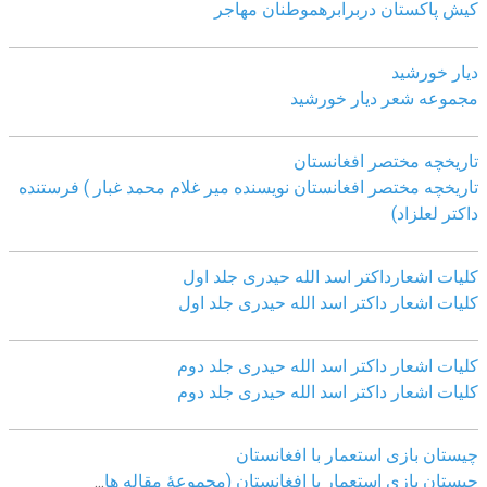
کیش پاکستان دربرابرھموطنان مھاجر
دیار خورشید
مجموعه شعر دیار خورشید
تاریخچه مختصر افغانستان
تاریخچه مختصر افغانستان نویسنده میر غلام محمد غبار ) فرستنده
داکتر لعلزاد)
کلیات اشعارداکتر اسد الله حیدری جلد اول
کلیات اشعار داکتر اسد الله حیدری جلد اول
کلیات اشعار داکتر اسد الله حیدری جلد دوم
کلیات اشعار داکتر اسد الله حیدری جلد دوم
چيستان بازی استعمار با افغانستان
چيستان بازی استعمار با افغانستان (مجموعۀ مقاله ها
...