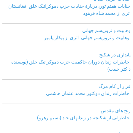
جنایات هفتم ثور، دربارۀ جنایات حزب دموکراتیک خلق افغانستان
اثری از محمد شاه فرهود
وهابیت و تروریسم جهانی
وهابیت و تروریسم جهانی اثری از پیکار پامیر
پایداری در شکنج
خاطرات زندان دوران حاکمیت حزب دموکراتیک خلق (نویسنده
داکتر حبیب)
فرار از کام مرگ
خاطرات زندان دوکتور محمد عثمان هاشمی
رنج های مقدس
خاطراتی از شکنجه در زندانهای خاد (نسیم رهرو)