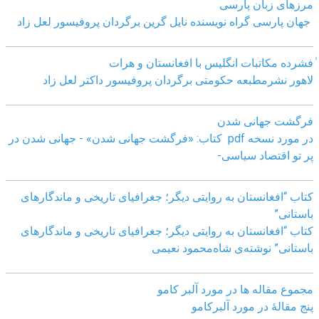
مرزهای زبان پارسی
جهان پارسی گراه نویسنده نایل گرین برگردان پروفیسور لعل زاد
ٰفشرده مکاتبات انگلیس با افغانستان و هرات
لاهور نشرمطبعه حکومتی برگردان پروفیسور داکتر لعل زاد
فرگشت جهانی شدن
در مورد نسخه pdf کتاب: «فرگشت جهانی شدن» - جهانی شدن در
پر تو اقتصاد سیاسی-
کتاب “افغانستان به روایتی دیگر؛ جغرافیای تاریخی و ماندگارهای
باستانی”
کتاب “افغانستان به روایتی دیگر؛ جغرافیای تاریخی و ماندگارهای
باستانی” نوشته‌ی شاه‌محمود نعیمی
مجموع مقاله ها در مورد آلبر کامو
پنج مقالهٔ در مورد آلبرکامو