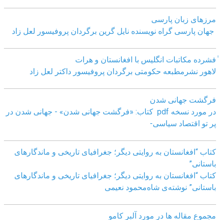
مرزهای زبان پارسی
جهان پارسی گراه نویسنده نایل گرین برگردان پروفیسور لعل زاد
ٰفشرده مکاتبات انگلیس با افغانستان و هرات
لاهور نشرمطبعه حکومتی برگردان پروفیسور داکتر لعل زاد
فرگشت جهانی شدن
در مورد نسخه pdf کتاب: «فرگشت جهانی شدن» - جهانی شدن در
پر تو اقتصاد سیاسی-
کتاب “افغانستان به روایتی دیگر؛ جغرافیای تاریخی و ماندگارهای
باستانی”
کتاب “افغانستان به روایتی دیگر؛ جغرافیای تاریخی و ماندگارهای
باستانی” نوشته‌ی شاه‌محمود نعیمی
مجموع مقاله ها در مورد آلبر کامو