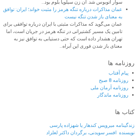
سوار اتوبوس شد. آن زن سیلویا بلوم بود...
عمان مذاکرات درباره تنگه هرمز را مثبت خواند؛ ایران: توافق
به معنای باز شدن تنگه نیست
عمان می‌گوید که مذاکرات مثبتی با ایران درباره توافقی برای
تامین یک مسیر کشتیرانی در تنگه هرمز در جریان است، اما
تهران هشدار داده است که حتی دستیابی به توافق نیز به
معنای باز شدن فوری این آبراه...
روزنامه ها
پیام آفتاب
روزنامه 8 صبح
روزنامه آرمان ملى
روزنامه ماندگار
کتاب ها
زندگینامه میرویس کندهار یا شهزاده پارسی
نویسنده افسر سویدنی، برگردان داکتر لعلزاد