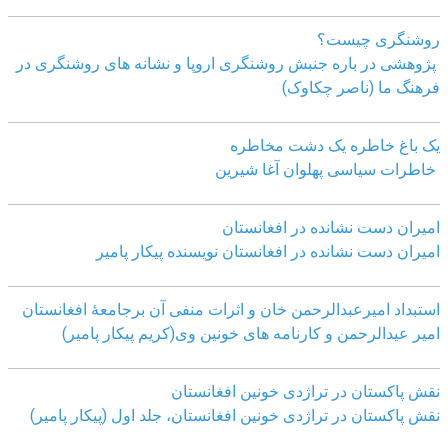
روشنگری چیست؟
پژوهشی در باره جنبش روشنگری اروپا و نشانه های روشنگری در
فرهنگ ما (ناصر چکاوک)
یک باغ خاطره یک دشت مخاطره
خاطرات سیاسی پهلوان آغا شیرین
امیران دست نشانده در افغانستان
امیران دست نشانده در افغانستان نویسنده پیکار پامیر
استبداد امیرعبدالرحمن خان و اثرات منفی آن برجامعۀ افغانستان
امیر عیدالرحمن و کارنامه های خونین وی
(کریم پیکار پامیر)
نقش پاکستان در تراژدی خونین افغانستان
نقش پاکستان در تراژدی خونین افغانستان، جلد اول (پیکار پامیر)