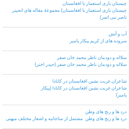
چیستان بازی استعمار با افغانستان
چیستان بازی استعمار با افغانستان) مجموعۀ مقاله های انجینر
ناصر نبی اتمر)
آب و آتش
سروده های از کریم پیکار پامیر
سلاله و دودمان ناظر محمد خان صفر
سلاله و دودمان ناظر محمد خان صفر (حیدر اختر)
شاعران غربت نشین افغانستان در کانادا
شاعران غربت نشین افغانستان در کانادا (پیکار
پامیر)
درد ها و رنج های وطن
درد ها و رنج های وطن مشتمل از مناجاتیه و اشعار مختلف میهنی