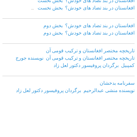
افغانستان در بند تضاد های خودش؟ بخش نخست
افغانستان در بند تضاد های خودش؟ بخش نخست
...
افغانستان در بند تضاد های خودش؟ بخش دوم
افغانستان در بند تضاد های خودش؟ بخش دوم
تاریخچه مختصر افغانستان و ترکیب قومی آن
تاریخچه مختصر افغانستان و ترکیب قومی آن نویسنده جورج
کمپبیل برگردان پروفیسور دکتور لعل زاد
سفرنامه بدخشان
نویسنده منشی عبدالرحیم برگردان پروفیسور دکتور لعل زاد