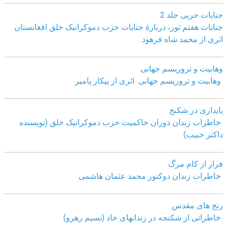
جنایات حزبی جلد 2
جنایات هفتم ثور، دربارۀ جنایات حزب دموکراتیک خلق افغانستان
اثری از محمد شاه فرهود
وهابیت و تروریسم جهانی
وهابیت و تروریسم جهانی اثری از پیکار پامیر
پایداری در شکنج
خاطرات زندان دوران حاکمیت حزب دموکراتیک خلق (نویسنده
داکتر حبیب)
فرار از کام مرگ
خاطرات زندان دوکتور محمد عثمان هاشمی
رنج های مقدس
خاطراتی از شکنجه در زندانهای خاد (نسیم رهرو)