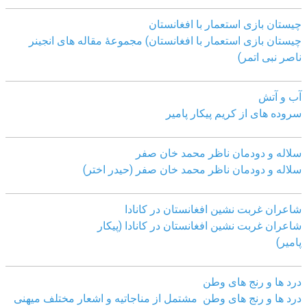
چیستان بازی استعمار با افغانستان
چیستان بازی استعمار با افغانستان) مجموعۀ مقاله های انجینر
ناصر نبی اتمر)
آب و آتش
سروده های از کریم پیکار پامیر
سلاله و دودمان ناظر محمد خان صفر
سلاله و دودمان ناظر محمد خان صفر (حیدر اختر)
شاعران غربت نشین افغانستان در کانادا
شاعران غربت نشین افغانستان در کانادا (پیکار
پامیر)
درد ها و رنج های وطن
درد ها و رنج های وطن مشتمل از مناجاتیه و اشعار مختلف میهنی