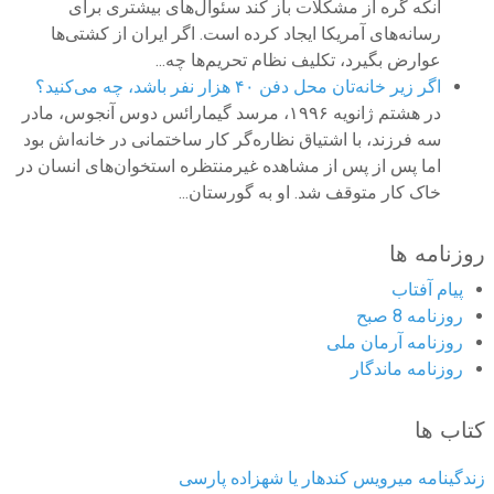
آنکه گره از مشکلات باز کند سئوال‌های بیشتری برای
رسانه‌های آمریکا ایجاد کرده است. اگر ایران از کشتی‌ها
عوارض بگیرد، تکلیف نظام تحریم‌ها چه...
اگر زیر خانه‌تان محل دفن ۴۰ هزار نفر باشد، چه می‌کنید؟
در هشتم ژانویه ۱۹۹۶، مرسد گیمارائس دوس آنجوس، مادر
سه فرزند، با اشتیاق نظاره‌گر کار ساختمانی در خانه‌اش بود
اما پس از پس از مشاهده غیر‌منتظره استخوان‌های انسان در
خاک کار متوقف شد. او به گورستان...
روزنامه ها
پیام آفتاب
روزنامه 8 صبح
روزنامه آرمان ملى
روزنامه ماندگار
کتاب ها
زندگینامه میرویس کندهار یا شهزاده پارسی