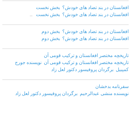
افغانستان در بند تضاد های خودش؟ بخش نخست
افغانستان در بند تضاد های خودش؟ بخش نخست
...
افغانستان در بند تضاد های خودش؟ بخش دوم
افغانستان در بند تضاد های خودش؟ بخش دوم
تاریخچه مختصر افغانستان و ترکیب قومی آن
تاریخچه مختصر افغانستان و ترکیب قومی آن نویسنده جورج
کمپبیل برگردان پروفیسور دکتور لعل زاد
سفرنامه بدخشان
نویسنده منشی عبدالرحیم برگردان پروفیسور دکتور لعل زاد