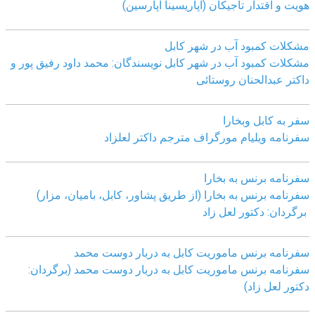
هویت و اقتدار تاجیکان (اپاریسینا اپارسین)
مشکلات کمبود آب در شهر کابل
مشکلات کمبود آب در شهر کابل نویسندگان: محمد داود رفیق پور و
داکتر عبدالحنان روستائی
سفر به کابل وبخارا
سفرنامه ویلیام مورگراف مترجم داکتر لعلزاد
سفرنامه برنس به بخارا
سفرنامه برنس به بخارا (از طریق پشاور، کابل، بامیان، مزار)
برگردان: دکتور لعل زاد
سفرنامه برنس ماموریت کابل به دربار دوست محمد
سفرنامه برنس ماموریت کابل به دربار دوست محمد (برگردان:
دکتور لعل زاد)