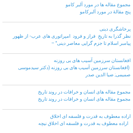
مجموع مقاله ها در مورد آلبر کامو
پنج مقالهٔ در مورد آلبرکامو
پرخاشگری دینی
نظر گذرا به تاریخِ فراز و فرود امپراتوری های عرب- از ظهور
پیامبر اسلام تا جزم گرایی معاصر دینی" –
افغانستان سرزمین آسیب های بی روزنه
(افغانستان سرزمین آسیب های بی روزنه (دکتر سیدموسی
صمیمی; ضیا الدین صدر
مجموع مقاله های انسان و خرافات در روند تاریخ
مجموع مقاله های انسان و خرافات در روند تاریخ
اراده معطوف به قدرت و فلسفه ای اخلاق
اراده معطوف به قدرت و فلسفه ای اخلاق نیچه