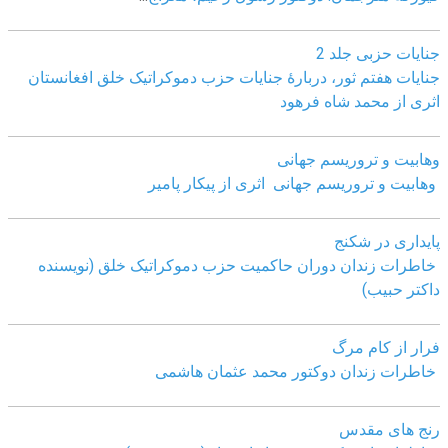
جنایات حزبی جلد 2
جنایات هفتم ثور، دربارۀ جنایات حزب دموکراتیک خلق افغانستان
اثری از محمد شاه فرهود
وهابیت و تروریسم جهانی
وهابیت و تروریسم جهانی اثری از پیکار پامیر
پایداری در شکنج
خاطرات زندان دوران حاکمیت حزب دموکراتیک خلق (نویسنده
داکتر حبیب)
فرار از کام مرگ
خاطرات زندان دوکتور محمد عثمان هاشمی
رنج های مقدس