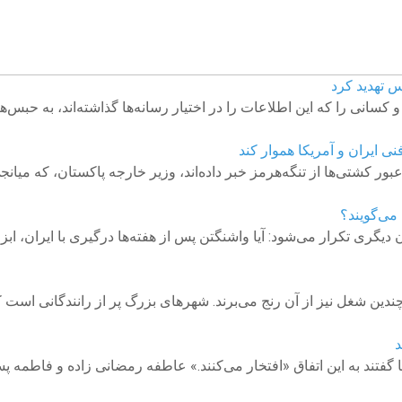
س تهدید کرد
 کسانی را که این اطلاعات را در اختیار رسانه‌ها گذاشته‌اند، به حبس‌
نی ایران و آمریکا هموار کند
بور کشتی‌ها از تنگه‌هرمز خبر داده‌اند،‌ وزیر خارجه پاکستان، که میا
 می‌گویند؟
ری تکرار می‌شود: آیا واشنگتن پس از هفته‌ها درگیری با ایران، ابزار
ندین شغل نیز از آن رنج می‌برند. شهرهای بزرگ پر از رانندگانی است
د
فتند به این اتفاق «افتخار می‌کنند.» عاطفه رمضانی زاده و فاطمه پس