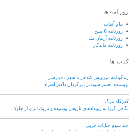
روزنامه ها
پیام آفتاب
روزنامه 8 صبح
روزنامه آرمان ملى
روزنامه ماندگار
کتاب ها
زندگینامه میرویس کندهار یا شهزاده پارسی
نویسنده افسر سویدنی، برگردان داکتر لعلزاد
گذرگاه مرگ
نگاهی گزرا به رویدادهای تاریخی پوشیده و تاریک اثری از چاوک
جلد سوم جنایات حزبی