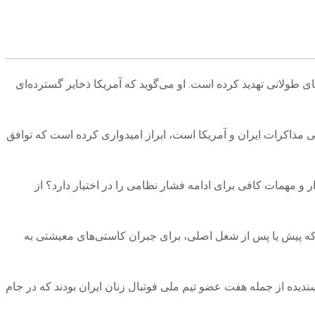
های طولانی تهدید کرده است. او می‌گوید که آمریکا ذخایر گسترده‌ای
نجی مذاکرات ایران و آمریکا است، ابراز امیدواری کرده است که توافق
 و مهمات کافی برای ادامه فشار نظامی را در اختیار دارد؟ از
 که پیش یا پس از شغل اصلی، برای جبران کاستی‌های معیشتی به
ندیده از جمله هفت عضو تیم ملی فوتبال زنان ایران بودند که در جام