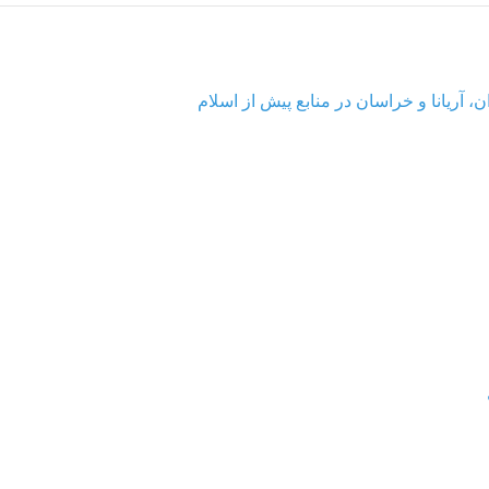
، آریانا و خراسان در منابع پیش از اسلام