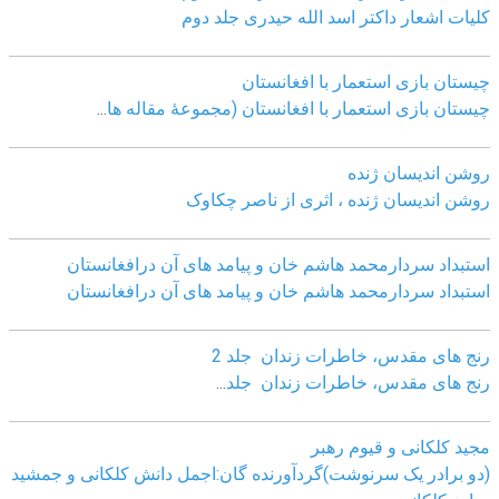
کلیات اشعار داکتر اسد الله حیدری جلد دوم
چيستان بازی استعمار با افغانستان
چيستان بازی استعمار با افغانستان (مجموعۀ مقاله ها
...
روشن اندیسان ژنده
روشن اندیسان ژنده ، اثری از ناصر چکاوک
استبداد سردارمحمد هاشم خان و پیامد های آن درافغانستان
استبداد سردارمحمد هاشم خان و پیامد های آن درافغانستان
رنج های مقدس، خاطرات زندان جلد 2
رنج های مقدس، خاطرات زندان جلد
...
مجید کلکانی و قیوم رهبر
(دو برادر یک سرنوشت)گردآورنده گان:اجمل دانش کلکانی و جمشید