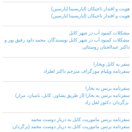
هویت و اقتدار تاجیکان (اپاریسینا اپارسین)
هویت و اقتدار تاجیکان (اپاریسینا اپارسین)
مشکلات کمبود آب در شهر کابل
مشکلات کمبود آب در شهر کابل نویسندگان: محمد داود رفیق پور و
داکتر عبدالحنان روستائی
سفر به کابل وبخارا
سفرنامه ویلیام مورگراف مترجم داکتر لعلزاد
سفرنامه برنس به بخارا
سفرنامه برنس به بخارا (از طریق پشاور، کابل، بامیان، مزار)
برگردان: دکتور لعل زاد
سفرنامه برنس ماموریت کابل به دربار دوست محمد
سفرنامه برنس ماموریت کابل به دربار دوست محمد (برگردان: