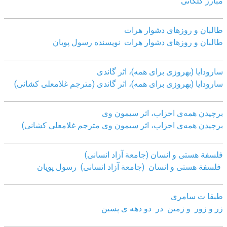
مبارز کلکانی
طالبان و روزهای دشوار هرات
طالبان و روزهای دشوار هرات نویسنده رسول پویان
سارودایا (بهروزی برای همه)، اثر گاندی
سارودایا (بهروزی برای همه)، اثر گاندی (مترجم غلامعلی کشانی)
برچیدن همه‌ی احزاب، اثر سیمون وی
برچیدن همه‌ی احزاب، اثر سیمون وی مترجم غلامعلی کشانی)
فلسفة هستی و انسان (جامعة آزاد انسانی)
فلسفة هستی و انسان (جامعة آزاد انسانی)
رسول پویان
طبقا ت سامری
زر و زور و زمین در دو دهه ی پسین