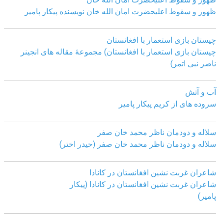
ظهور و سقوط اعلیحضرت امان الله خان نویسنده پیکار پامیر
چیستان بازی استعمار با افغانستان
چیستان بازی استعمار با افغانستان) مجموعۀ مقاله های انجینر
ناصر نبی اتمر)
آب و آتش
سروده های از کریم پیکار پامیر
سلاله و دودمان ناظر محمد خان صفر
سلاله و دودمان ناظر محمد خان صفر (حیدر اختر)
شاعران غربت نشین افغانستان در کانادا
شاعران غربت نشین افغانستان در کانادا (پیکار
پامیر)