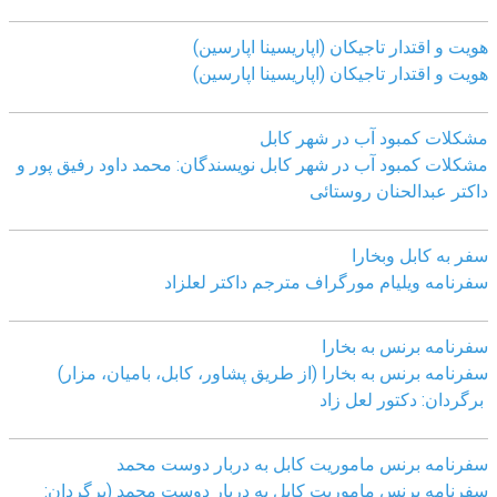
هویت و اقتدار تاجیکان (اپاریسینا اپارسین)
هویت و اقتدار تاجیکان (اپاریسینا اپارسین)
مشکلات کمبود آب در شهر کابل
مشکلات کمبود آب در شهر کابل نویسندگان: محمد داود رفیق پور و
داکتر عبدالحنان روستائی
سفر به کابل وبخارا
سفرنامه ویلیام مورگراف مترجم داکتر لعلزاد
سفرنامه برنس به بخارا
سفرنامه برنس به بخارا (از طریق پشاور، کابل، بامیان، مزار)
برگردان: دکتور لعل زاد
سفرنامه برنس ماموریت کابل به دربار دوست محمد
سفرنامه برنس ماموریت کابل به دربار دوست محمد (برگردان: