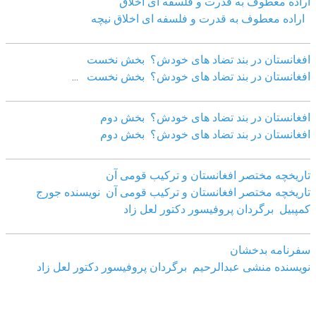
اراده معطوف به قدرت و فلسفه ای اخلاق
اراده معطوف به قدرت و فلسفه ای اخلاق نیچه
افغانستان در بند تضاد های خودش؟ بخش نخست
افغانستان در بند تضاد های خودش؟ بخش نخست
...
افغانستان در بند تضاد های خودش؟ بخش دوم
افغانستان در بند تضاد های خودش؟ بخش دوم
تاریخچه مختصر افغانستان و ترکیب قومی آن
تاریخچه مختصر افغانستان و ترکیب قومی آن نویسنده جورج
کمپبیل برگردان پروفیسور دکتور لعل زاد
سفرنامه بدخشان
نویسنده منشی عبدالرحیم برگردان پروفیسور دکتور لعل زاد