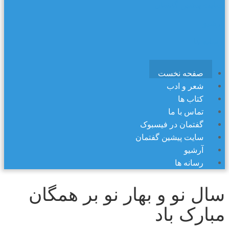
سایت پیشین گفتمان
آرشیو
رسانه ها
صفحه نخست
شعر و ادب
کتاب ها
تماس با ما
گفتمان در فیسبوک
سایت پیشین گفتمان
آرشیو
رسانه ها
سال نو و بهار نو بر همگان
مبارک باد