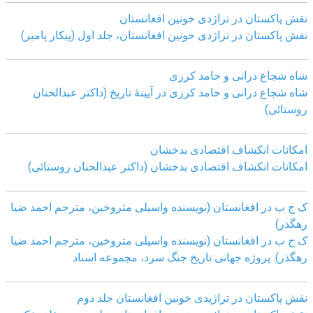
نقش پاکستان در تراژدی خونین افغانستان
نقش پاکستان در تراژدی خونین افغانستان، جلد اول (پیکار پامیر)
شاه شجاع درانی و حامد کرزی
شاه شجاع درانی و حامد کرزی در آیینۀ تاریخ (داکتر عبدالحنان
روستائی)
امکانات انکشاف اقتصادی بدخشان
امکانات انکشاف اقتصادی بدخشان (داکتر عبدالحنان روستائی)
ک ج ب در افغانستان (نویسنده واسیلی متروخین، مترجم احمد ضیا
رهگذر)
ک ج ب در افغانستان (نویسنده واسیلی متروخین، مترجم احمد ضیا
رهگذر). پروژه جهانی تاریخ جنگ سرد، مجموعه اسناد
نقش پاکستان در تراژیدی خونین افغانستان جلد دوم