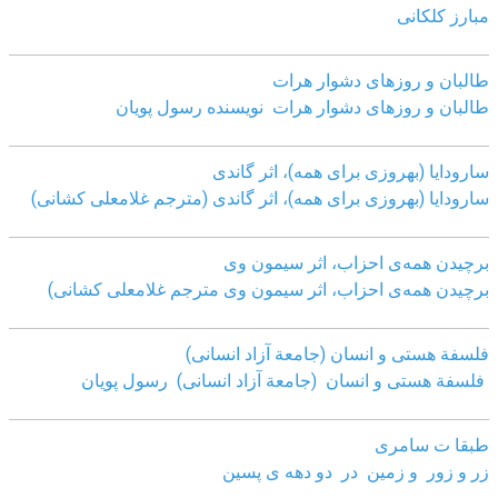
مبارز کلکانی
طالبان و روزهای دشوار هرات
طالبان و روزهای دشوار هرات نویسنده رسول پویان
سارودایا (بهروزی برای همه)، اثر گاندی
سارودایا (بهروزی برای همه)، اثر گاندی (مترجم غلامعلی کشانی)
برچیدن همه‌ی احزاب، اثر سیمون وی
برچیدن همه‌ی احزاب، اثر سیمون وی مترجم غلامعلی کشانی)
فلسفة هستی و انسان (جامعة آزاد انسانی)
فلسفة هستی و انسان (جامعة آزاد انسانی)
رسول پویان
طبقا ت سامری
زر و زور و زمین در دو دهه ی پسین