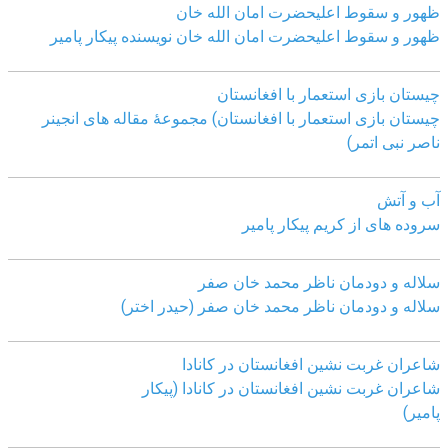
ظهور و سقوط اعلیحضرت امان الله خان
ظهور و سقوط اعلیحضرت امان الله خان نویسنده پیکار پامیر
چیستان بازی استعمار با افغانستان
چیستان بازی استعمار با افغانستان) مجموعۀ مقاله های انجینر
ناصر نبی اتمر)
آب و آتش
سروده های از کریم پیکار پامیر
سلاله و دودمان ناظر محمد خان صفر
سلاله و دودمان ناظر محمد خان صفر (حیدر اختر)
شاعران غربت نشین افغانستان در کانادا
شاعران غربت نشین افغانستان در کانادا (پیکار
پامیر)