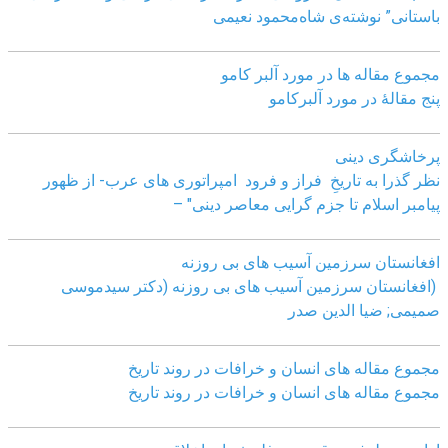
باستانی” نوشته‌ی شاه‌محمود نعیمی
مجموع مقاله ها در مورد آلبر کامو
پنج مقالهٔ در مورد آلبرکامو
پرخاشگری دینی
نظر گذرا به تاریخِ فراز و فرود امپراتوری های عرب- از ظهور
پیامبر اسلام تا جزم گرایی معاصر دینی" –
افغانستان سرزمین آسیب های بی روزنه
(افغانستان سرزمین آسیب های بی روزنه (دکتر سیدموسی
صمیمی; ضیا الدین صدر
مجموع مقاله های انسان و خرافات در روند تاریخ
مجموع مقاله های انسان و خرافات در روند تاریخ