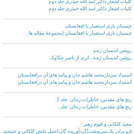
کلیات اشعار داکتر اسد الله حیدری جلد دوم
کلیات اشعار داکتر اسد الله حیدری جلد دوم
چيستان بازی استعمار با افغانستان
چيستان بازی استعمار با افغانستان (مجموعۀ مقاله ها
...
روشن اندیسان ژنده
روشن اندیسان ژنده ، اثری از ناصر چکاوک
استبداد سردارمحمد هاشم خان و پیامد های آن درافغانستان
استبداد سردارمحمد هاشم خان و پیامد های آن درافغانستان
رنج های مقدس، خاطرات زندان جلد 2
رنج های مقدس، خاطرات زندان جلد
...
مجید کلکانی و قیوم رهبر
(دو برادر یک سرنوشت)گردآورنده گان:اجمل دانش کلکانی و جمشید