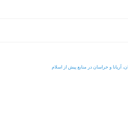
، آریانا و خراسان در منابع پیش از اسلام