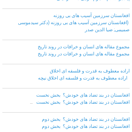
افغانستان سرزمین آسیب های بی روزنه
(افغانستان سرزمین آسیب های بی روزنه (دکتر سیدموسی
صمیمی; ضیا الدین صدر
مجموع مقاله های انسان و خرافات در روند تاریخ
مجموع مقاله های انسان و خرافات در روند تاریخ
اراده معطوف به قدرت و فلسفه ای اخلاق
اراده معطوف به قدرت و فلسفه ای اخلاق نیچه
افغانستان در بند تضاد های خودش؟ بخش نخست
افغانستان در بند تضاد های خودش؟ بخش نخست
...
افغانستان در بند تضاد های خودش؟ بخش دوم
افغانستان در بند تضاد های خودش؟ بخش دوم