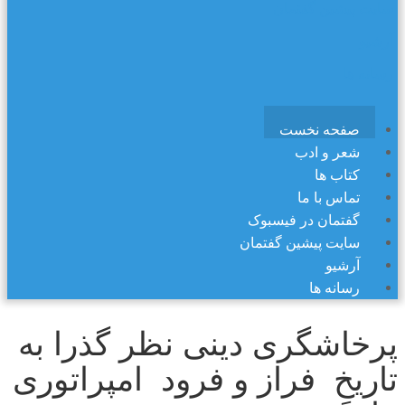
سایت پیشین گفتمان
آرشیو
رسانه ها
صفحه نخست
شعر و ادب
کتاب ها
تماس با ما
گفتمان در فیسبوک
سایت پیشین گفتمان
آرشیو
رسانه ها
پرخاشگری دینی نظر گذرا به
تاریخِ فراز و فرود امپراتوری