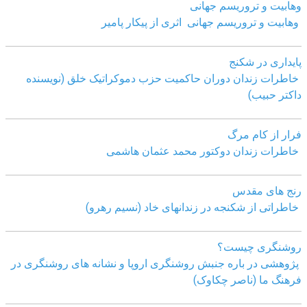
وهابیت و تروریسم جهانی
وهابیت و تروریسم جهانی اثری از پیکار پامیر
پایداری در شکنج
خاطرات زندان دوران حاکمیت حزب دموکراتیک خلق (نویسنده
داکتر حبیب)
فرار از کام مرگ
خاطرات زندان دوکتور محمد عثمان هاشمی
رنج های مقدس
خاطراتی از شکنجه در زندانهای خاد (نسیم رهرو)
روشنگری چیست؟
پژوهشی در باره جنبش روشنگری اروپا و نشانه های روشنگری در
فرهنگ ما (ناصر چکاوک)