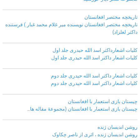
تاریخچه مختصر افغانستان
تاریخچه مختصر افغانستان نویسنده میر غلام محمد غبار ) فرستنده
داکتر لعلزاد)
کلیات اشعارداکتر اسد الله حیدری جلد اول
کلیات اشعار داکتر اسد الله حیدری جلد اول
کلیات اشعار داکتر اسد الله حیدری جلد دوم
کلیات اشعار داکتر اسد الله حیدری جلد دوم
چيستان بازی استعمار با افغانستان
چيستان بازی استعمار با افغانستان (مجموعۀ مقاله ها
...
روشن اندیسان ژنده
روشن اندیسان ژنده ، اثری از ناصر چکاوک