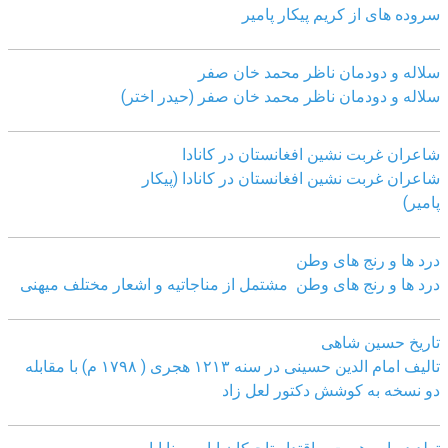
سروده های از کریم پیکار پامیر
سلاله و دودمان ناظر محمد خان صفر
سلاله و دودمان ناظر محمد خان صفر (حیدر اختر)
شاعران غربت نشین افغانستان در کانادا
شاعران غربت نشین افغانستان در کانادا (پیکار
پامیر)
درد ها و رنج های وطن
درد ها و رنج های وطن مشتمل از مناجاتیه و اشعار مختلف میهنی
تاریخ حسین شاهی
تالیف امام الدین حسینی در سنه ۱۲۱۳ هجری ( ۱۷۹۸ م) با مقابله
دو نسخه به کوشش دکتور لعل زاد