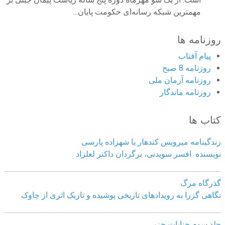
مهمترین شبکه رسانه‌ای حکومت پایان...
روزنامه ها
پیام آفتاب
روزنامه 8 صبح
روزنامه آرمان ملى
روزنامه ماندگار
کتاب ها
زندگینامه میرویس کندهار یا شهزاده پارسی
نویسنده افسر سویدنی، برگردان داکتر لعلزاد
گذرگاه مرگ
نگاهی گزرا به رویدادهای تاریخی پوشیده و تاریک اثری از چاوک
جلد سوم جنایات حزبی