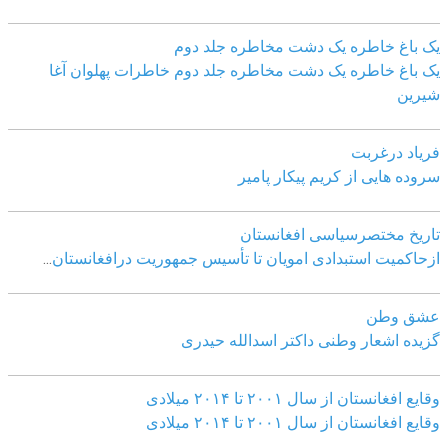
یک باغ خاطره یک دشت مخاطره جلد دوم
یک باغ خاطره یک دشت مخاطره جلد دوم خاطرات پهلوان آغا
شیرین
فریاد درغربت
سروده هایی از کریم پیکار پامیر
تاریخ مختصرسیاسی افغانستان
ازحاکمیت استبدادی امویان تا تأسیس جمهوریت درافغانستان
...
عشق وطن
گزیده اشعار وطنی داکتر اسدالله حیدری
وقایع افغانستان از سال ۲۰۰۱ تا ۲۰۱۴ میلادی
وقایع افغانستان از سال ۲۰۰۱ تا ۲۰۱۴ میلادی