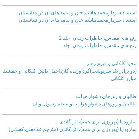
استبداد سردارمحمد هاشم خان و پیامد های آن درافغانستان
استبداد سردارمحمد هاشم خان و پیامد های آن درافغانستان
رنج های مقدس، خاطرات زندان جلد 2
رنج های مقدس، خاطرات زندان جلد
...
مجید کلکانی و قیوم رهبر
(دو برادر یک سرنوشت)گردآورنده گان:اجمل دانش کلکانی و جمشید
مبارز کلکانی
طالبان و روزهای دشوار هرات
طالبان و روزهای دشوار هرات نویسنده رسول پویان
سارودایا (بهروزی برای همه)، اثر گاندی
سارودایا (بهروزی برای همه)، اثر گاندی (مترجم غلامعلی کشانی)