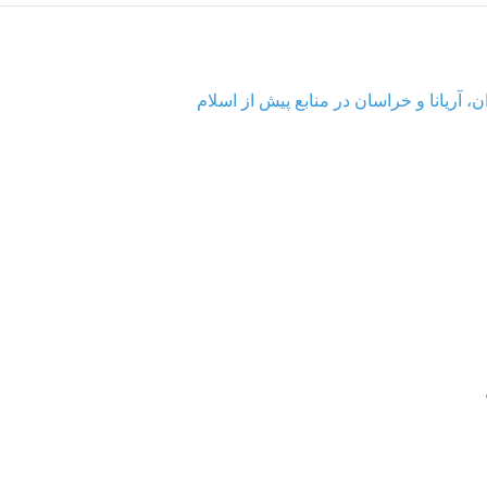
، آریانا و خراسان در منابع پیش از اسلام