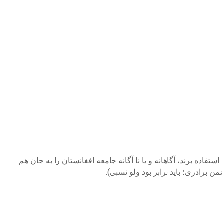
فاده برند، آگاهانه و یا نا آگانه جامعه افغانستان را به جان هم
 برادری؛ باید برابر بود ولو نسبی).