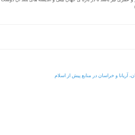
، آریانا و خراسان در منابع پیش از اسلام