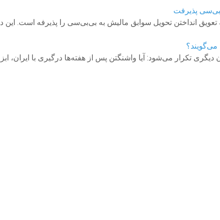
‌بی‌سی پذیرفت
 می‌گویند؟
ری تکرار می‌شود: آیا واشنگتن پس از هفته‌ها درگیری با ایران، ابزار