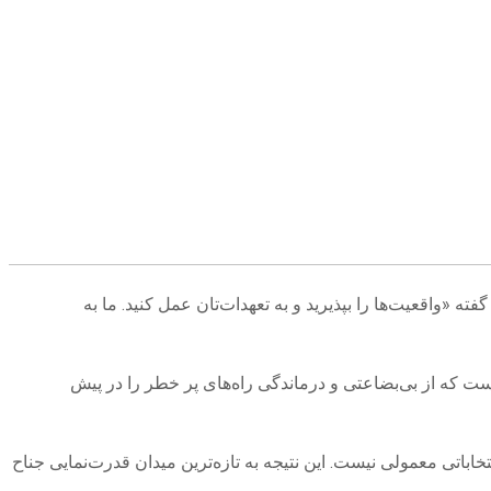
ه «واقعیت‌ها را بپذیرید و به تعهدات‌تان عمل کنید. ما به
ان جوانی است که از بی‌بضاعتی و درماندگی راه‌های پر خطر را در پیش
باتی معمولی نیست. این نتیجه به تازه‌ترین میدان قدرت‌نمایی جناح