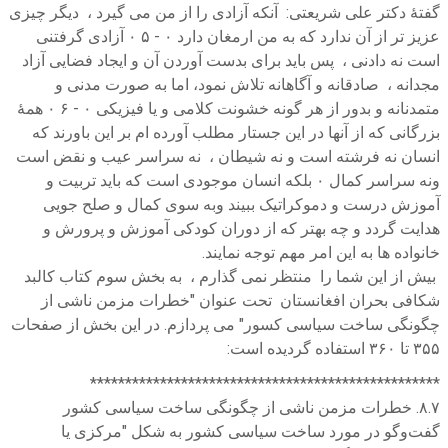
بیش از این شما را منتظر نمی گذارم ، به بخش سوم کتاب کالبد
شکافی بحران افغانستان تحت عنوان "خطرات مزمن ناشی از
چگونگی ساخت سیاسی کسور" می پردازم. در این بخش از صفحات
۳۵۵ تا ۳۶۰ استفاده گردیده است:
**************************************************
۸.۷. خطرات مزمن ناشی از چگونگی ساخت سیاسی کشور
گفت‌وگو در مورد ساخت سیاسی کشور به شکل "مرکزی یا