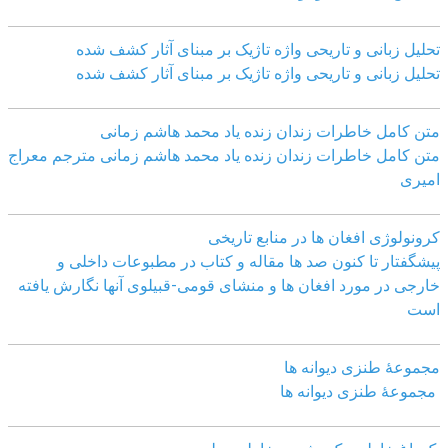
تحلیل زبانی و تاریحی واژه تاژیک بر مبنای آثار کشف شده
تحلیل زبانی و تاریحی واژه تاژیک بر مبنای آثار کشف شده
متن کامل خاطرات زندان زنده یاد محمد هاشم زمانی
متن کامل خاطرات زندان زنده یاد محمد هاشم زمانی مترجم معراج
امیری
کرونولوژی افغان ھا در منابع تاریخی
پیشگفتار تا کنون صد ھا مقاله و کتاب در مطبوعات داخلی و
خارجی در مورد افغان ھا و منشای قومی-قبیلوی آنھا نگارش یافته
است
مجموعهٔ طنزی دیوانه ها
مجموعهٔ طنزی دیوانه ها