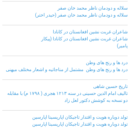
سلاله و دودمان ناظر محمد خان صفر
سلاله و دودمان ناظر محمد خان صفر (حیدر اختر)
شاعران غربت نشین افغانستان در کانادا
شاعران غربت نشین افغانستان در کانادا (پیکار
پامیر)
درد ها و رنج های وطن
درد ها و رنج های وطن مشتمل از مناجاتیه و اشعار مختلف میهنی
تاریخ حسین شاهی
تالیف امام الدین حسینی در سنه ۱۲۱۳ هجری ( ۱۷۹۸ م) با مقابله
دو نسخه به کوشش دکتور لعل زاد
تولد دوباره هویت و اقتدار تاجیکان اپاریسینا اپارسین
تولد دوباره هویت و اقتدار تاجیکان اپاریسینا اپارسین