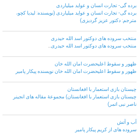
برده گی- تجارت انسان و عواید میلیاردی
برده گی- تجارت انسان و عواید میلیاردی (نویسنده: لیدیا کچو،
مترجم: دکتور عزیز گردیزی)
منتخب سروده های دوکتور اسد الله حیدری
منتخب سروده های دوکتور اسد الله حیدری
...
ظهور و سقوط اعلیحضرت امان الله خان
ظهور و سقوط اعلیحضرت امان الله خان نویسنده پیکار پامیر
چیستان بازی استعمار با افغانستان
چیستان بازی استعمار با افغانستان) مجموعۀ مقاله های انجینر
ناصر نبی اتمر)
آب و آتش
سروده های از کریم پیکار پامیر