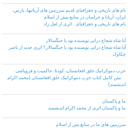
نام های تاریخی و جغرافیای قدیم سرزمین های آریائیها، پارس،
ایران، آریانا و خراسان در منابع پیش از اسلام
نام های تاریخی و جغرافیای .. اثری از لعل زاد
آیا شاه شجاع درانی نویسنده بود یا جنگسالار
آ
یا شاه شجاع درانی نویسنده بود یا جنگسالار؟ اثری جدید از ناصر
چکاوک
حزب دموکراتیک خلق افغانستان، کودتا، حاکمیت و فروپاشی
متن کامل کتاب حزب دموکراتیک خلق افغانستان..(محمد اکرام
اندیشمند)
ما و پاکستان
ما و پاکستان اثری از محمد اکرام اندیشمند
سرزمین های ما در منابع پس از اسلام