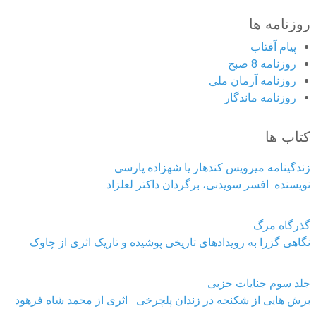
روزنامه ها
پیام آفتاب
روزنامه 8 صبح
روزنامه آرمان ملى
روزنامه ماندگار
کتاب ها
زندگینامه میرویس کندهار یا شهزاده پارسی
نویسنده افسر سویدنی، برگردان داکتر لعلزاد
گذرگاه مرگ
نگاهی گزرا به رویدادهای تاریخی پوشیده و تاریک اثری از چاوک
جلد سوم جنایات حزبی
برش هایی از شکنجه در زندان پلچرخی اثری از محمد شاه فرهود