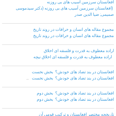
افغانستان سرزمین آسیب های بی روزنه
(افغانستان سرزمین آسیب های بی روزنه (دکتر سیدموسی
صمیمی; ضیا الدین صدر
مجموع مقاله های انسان و خرافات در روند تاریخ
مجموع مقاله های انسان و خرافات در روند تاریخ
اراده معطوف به قدرت و فلسفه ای اخلاق
اراده معطوف به قدرت و فلسفه ای اخلاق نیچه
افغانستان در بند تضاد های خودش؟ بخش نخست
افغانستان در بند تضاد های خودش؟ بخش نخست
...
افغانستان در بند تضاد های خودش؟ بخش دوم
افغانستان در بند تضاد های خودش؟ بخش دوم
تاریخچه مختصر افغانستان و ترکیب قومی آن