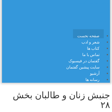
سایت پیشین گفتمان
آرشیو
رسانه ها
صفحه نخست
شعر و ادب
کتاب ها
تماس با ما
گفتمان در فیسبوک
سایت پیشین گفتمان
آرشیو
رسانه ها
جنبش زنان و طالبان بخش
۲۸