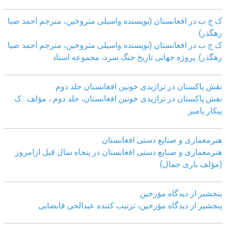
ک ج ب در افغانستان (نویسنده واسیلی متروخین، مترجم احمد ضیا
رهگذر)
ک ج ب در افغانستان (نویسنده واسیلی متروخین، مترجم احمد ضیا
رهگذر). پروژه جهانی تاریخ جنگ سرد، مجموعه اسناد
نقش پاکستان در تراژیدی خونین افغانستان جلد دوم
نقش پاکستان در تراژیدی خونین افغانستان، جلد دوم ، مؤلف : ک .
پیکار پامیر
هنرمعماری و صنایع دستی افغانستان
هنرمعماری و صنایع دستی افغانستان در پنجاه سال قبل ازامروز
(مؤلف باری جمال)
پنجشیر از دیدگاه مؤرخین
پنجشیر از دیدگاه مؤرخین، تزتیب کننده عبدالحی قابضايی