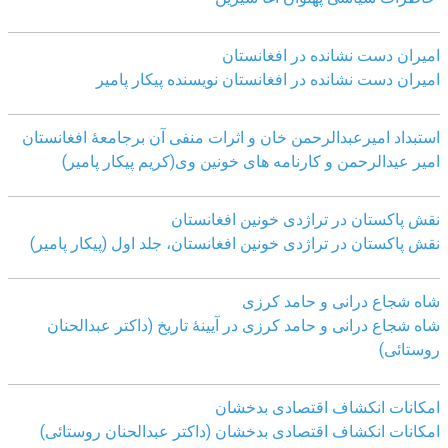
امیران دست نشانده در افغانستان
امیران دست نشانده در افغانستان نویسنده پیکار پامیر
استبداد امیرعبدالرحمن خان و اثرات منفی آن برجامعۀ افغانستان
امیر عیدالرحمن و کارنامه های خونین وی
(کریم پیکار پامیر)
نقش پاکستان در تراژدی خونین افغانستان
نقش پاکستان در تراژدی خونین افغانستان، جلد اول (پیکار پامیر)
شاه شجاع درانی و حامد کرزی
شاه شجاع درانی و حامد کرزی در آیینۀ تاریخ (داکتر عبدالحنان
روستائی)
امکانات انکشاف اقتصادی بدخشان
امکانات انکشاف اقتصادی بدخشان (داکتر عبدالحنان روستائی)