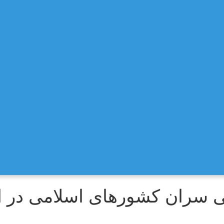
کامی سران کشورهای اسلامی در