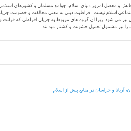
 چالش و معضل امروز دنیای اسلام، جوامع مسلمان و کشورهای اسلام
 واجتماعی اسلام نیست. افراطیت دینی به معنی مخالفت و خصومت جریا
ن نیز می شود. زیرا آن گروه های مربوط به جریان افراطی که قرائت 
ت را نیز مشمول تحمیل خشونت و کشتار میدانند.
، آریانا و خراسان در منابع پیش از اسلام