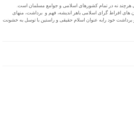
ی هرچند نه در تمام کشورهای اسلامی و جوامع مسلمان است.
ن های افراط گرای اسلامی باهر اندیشه، فهم و برداشت، منهای
و برداشت خود رابه عنوان اسلام حقیقی و راستین با توسل به خشونت