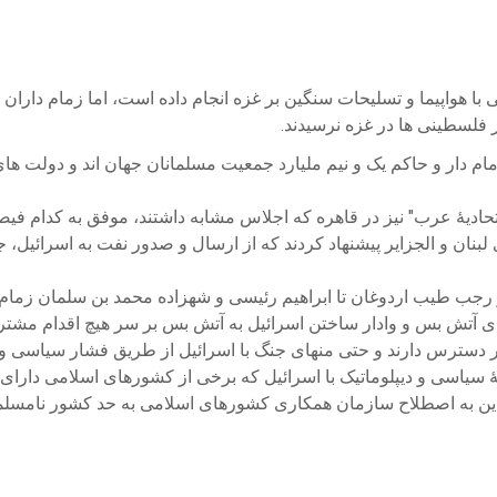
 فلسطینی ها در غزه نرسیدند.
یای عرب در سازمان "اتحادیۀ عرب" نیز در قاهره که اجلاس مشابه داشتند، موفق به
بنان و الجزایر پیشنهاد کردند که از ارسال و صدور نفت به اسرائیل،
 رجب طیب اردوغان تا ابراهیم رئیسی و شهزاده محمد بن سلمان زمام
ا در دسترس دارند و حتی منهای جنگ با اسرائیل از طریق فشار سیاسی و
ۀ سیاسی و دیپلوماتیک با اسرائیل که برخی از کشورهای اسلامی دارای
ا و این به اصطلاح سازمان همکاری کشورهای اسلامی به حد کشور نامسل