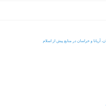
، آریانا و خراسان در منابع پیش از اسلام