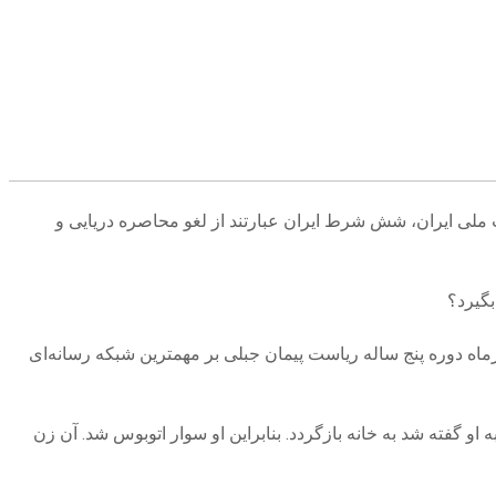
یت ملی ایران، شش شرط ایران عبارتند از لغو محاصره دریایی و
بگیرد؟
رماه دوره پنج ساله ریاست پیمان جبلی بر مهمترین شبکه رسانه‌ای
ت، به او گفته شد به خانه بازگردد. بنابراین او سوار اتوبوس شد. آن زن