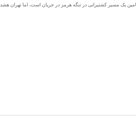
تامین یک مسیر کشتیرانی در تنگه هرمز در جریان است، اما تهران هشد