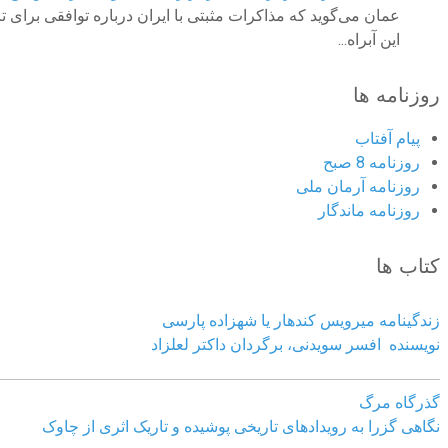
عمان می‌گوید که مذاکرات مثبتی با ایران درباره توافقی برای 
این آبراه...
روزنامه ها
پیام آفتاب
روزنامه 8 صبح
روزنامه آرمان ملى
روزنامه ماندگار
کتاب ها
زندگینامه میرویس کندهار یا شهزاده پارسی
نویسنده افسر سویدنی، برگردان داکتر لعلزاد
گذرگاه مرگ
نگاهی گزرا به رویدادهای تاریخی پوشیده و تاریک اثری از چاوک