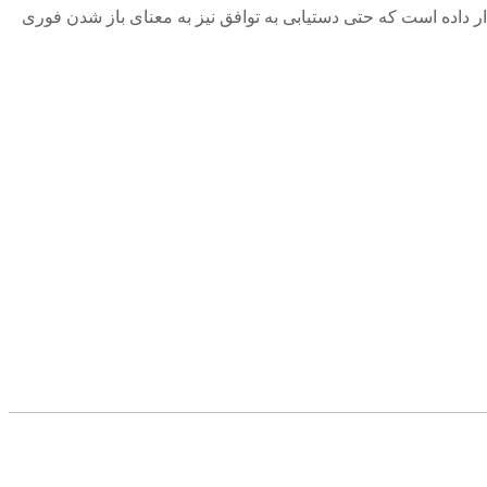
ار داده است که حتی دستیابی به توافق نیز به معنای باز شدن فوری