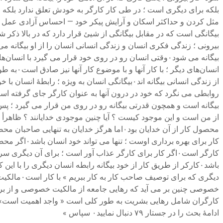
انسان‌ها
بیگانه است و همچون قدرتی بیگانه رو در روی من قرار می گیرد ؛ پ
از من است و این موجود کیست ؟ آیا چنین موجودی خدایانند ؟ ظاهرأ 
کار برای به
خصوصی چنین بر می آید که رهایی جامعه از مالکیت خصوصی و از بردگی
ادامهٔ بحث را در جستار ۷۹ دنبال نمایید۰ سپاس »