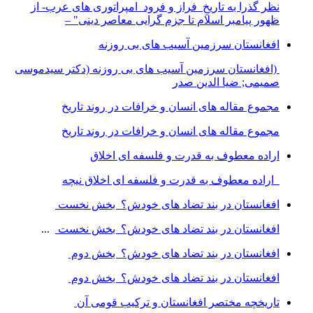
نظر گذرا به تاریخِ فراز و فرود امپراتوری های عرب- از
ظهور پیامبر اسلام تا جزم گرایی معاصر دینی" –
افغانستان سرزمین آسیب های بی روزنه
(افغانستان سرزمین آسیب های بی روزنه (دکتر سیدموسی
صمیمی; ضیا الدین صدر
مجموع مقاله های انسان و خرافات در روند تاریخ
مجموع مقاله های انسان و خرافات در روند تاریخ
اراده معطوف به قدرت و فلسفه ای اخلاق
اراده معطوف به قدرت و فلسفه ای اخلاق نیچه
افغانستان در بند تضاد های خودش؟ بخش نخست
افغانستان در بند تضاد های خودش؟ بخش نخست
...
افغانستان در بند تضاد های خودش؟ بخش دوم
افغانستان در بند تضاد های خودش؟ بخش دوم
تاریخچه مختصر افغانستان و ترکیب قومی آن