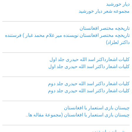
دیار خورشید
مجموعه شعر دیار خورشید
تاریخچه مختصر افغانستان
تاریخچه مختصر افغانستان نویسنده میر غلام محمد غبار ) فرستنده
داکتر لعلزاد)
کلیات اشعارداکتر اسد الله حیدری جلد اول
کلیات اشعار داکتر اسد الله حیدری جلد اول
کلیات اشعار داکتر اسد الله حیدری جلد دوم
کلیات اشعار داکتر اسد الله حیدری جلد دوم
چيستان بازی استعمار با افغانستان
چيستان بازی استعمار با افغانستان (مجموعۀ مقاله ها
...
روشن اندیسان ژنده