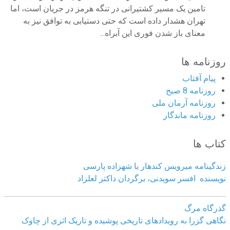
تامین یک مسیر کشتیرانی در تنگه هرمز در جریان است، اما
تهران هشدار داده است که حتی دستیابی به توافق نیز به
معنای باز شدن فوری این آبراه...
روزنامه ها
پیام آفتاب
روزنامه 8 صبح
روزنامه آرمان ملى
روزنامه ماندگار
کتاب ها
زندگینامه میرویس کندهار یا شهزاده پارسی
نویسنده افسر سویدنی، برگردان داکتر لعلزاد
گذرگاه مرگ
نگاهی گزرا به رویدادهای تاریخی پوشیده و تاریک اثری از چاوک