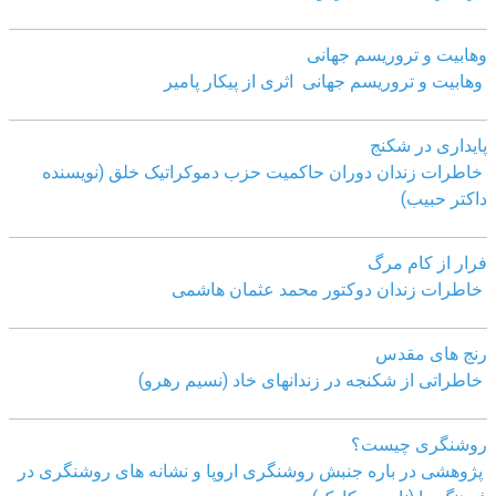
وهابیت و تروریسم جهانی
وهابیت و تروریسم جهانی اثری از پیکار پامیر
پایداری در شکنج
خاطرات زندان دوران حاکمیت حزب دموکراتیک خلق (نویسنده
داکتر حبیب)
فرار از کام مرگ
خاطرات زندان دوکتور محمد عثمان هاشمی
رنج های مقدس
خاطراتی از شکنجه در زندانهای خاد (نسیم رهرو)
روشنگری چیست؟
پژوهشی در باره جنبش روشنگری اروپا و نشانه های روشنگری در