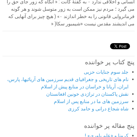
» )
پنچ کتاب پر خواننده
جلد سوم جنایات حزبی
نام های تاریخی و جغرافیای قدیم سرزمین های آریائیها، پارس،
ایران، آریانا و خراسان در منابع پیش از اسلام
نقش پاکستان در تراژدی خونین افغانستان
سرزمین های ما در منابع پس از اسلام
شاه شجاع درانی و حامد کرزی
پنج مقاله پر خواننده
کرونا و «علم باوری» !