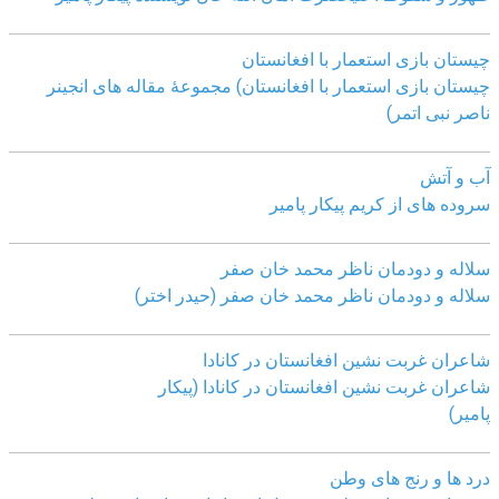
چیستان بازی استعمار با افغانستان
چیستان بازی استعمار با افغانستان) مجموعۀ مقاله های انجینر
ناصر نبی اتمر)
آب و آتش
سروده های از کریم پیکار پامیر
سلاله و دودمان ناظر محمد خان صفر
سلاله و دودمان ناظر محمد خان صفر (حیدر اختر)
شاعران غربت نشین افغانستان در کانادا
شاعران غربت نشین افغانستان در کانادا (پیکار
پامیر)
درد ها و رنج های وطن