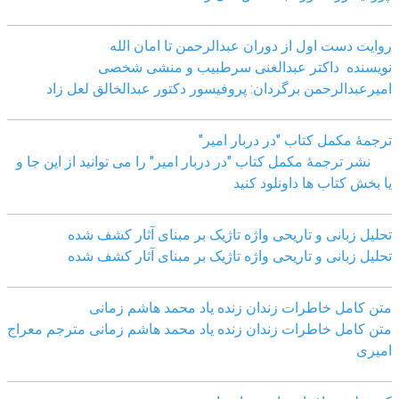
روایت دست اول از دوران عبدالرحمن تا امان الله
نویسنده داکتر عبدالغنی سرطبیب و منشی شخصی
امیرعبدالرحمن برگردان: پروفیسور دکتور عبدالخالق لعل زاد
ترجمۀ مکمل کتاب "در دربار امیر"
نشر ترجمۀ مکمل کتاب "در دربار امیر" را می توانید از این جا و
یا بخش کتاب ها داونلود کنید
تحلیل زبانی و تاریحی واژه تاژیک بر مبنای آثار کشف شده
تحلیل زبانی و تاریحی واژه تاژیک بر مبنای آثار کشف شده
متن کامل خاطرات زندان زنده یاد محمد هاشم زمانی
متن کامل خاطرات زندان زنده یاد محمد هاشم زمانی مترجم معراج
امیری