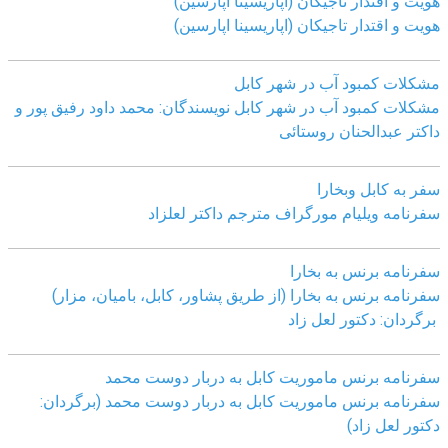
هویت و اقتدار تاجیکان (اپاریسینا اپارسین)
هویت و اقتدار تاجیکان (اپاریسینا اپارسین)
مشکلات کمبود آب در شهر کابل
مشکلات کمبود آب در شهر کابل نویسندگان: محمد داود رفیق پور و
داکتر عبدالحنان روستائی
سفر به کابل وبخارا
سفرنامه ویلیام مورگراف مترجم داکتر لعلزاد
سفرنامه برنس به بخارا
سفرنامه برنس به بخارا (از طریق پشاور، کابل، بامیان، مزار)
برگردان: دکتور لعل زاد
سفرنامه برنس ماموریت کابل به دربار دوست محمد
سفرنامه برنس ماموریت کابل به دربار دوست محمد (برگردان:
دکتور لعل زاد)