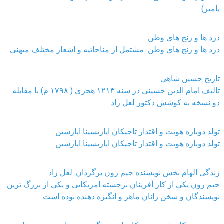
پامیر)
درد ها و رنج های وطن
درد ها و رنج های وطن مشتمل از مناجاتیه و اشعار مختلف میهنی
تاریخ حسین شاهی
تالیف امام الدین حسینی در سنه ۱۲۱۳ هجری ( ۱۷۹۸ م) با مقابله
دو نسخه به کوشش دکتور لعل زاد
تولد دوباره هویت و اقتدار تاجیکان اپاریسینا اپارسین
تولد دوباره هویت و اقتدار تاجیکان اپاریسینا اپارسین
زندگی الهام بخش نویسنده جیم رون برگردان: لعل زاد
جیم رون یکی از کار آفرینان برجسته امریکایی و یکی از بزرگ ترین
نویسندگان و سخن رانان ماهر و انگیزه دهنده بوده است.