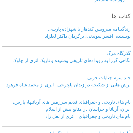
کتاب ها
زندگینامه میرویس کندهار یا شهزاده پارسی
نویسنده افسر سویدنی، برگردان داکتر لعلزاد
گذرگاه مرگ
نگاهی گزرا به رویدادهای تاریخی پوشیده و تاریک اثری از چاوک
جلد سوم جنایات حزبی
برش هایی از شکنجه در زندان پلچرخی اثری از محمد شاه فرهود
نام های تاریخی و جغرافیای قدیم سرزمین های آریائیها، پارس،
ایران، آریانا و خراسان در منابع پیش از اسلام
نام های تاریخی و جغرافیای .. اثری از لعل زاد