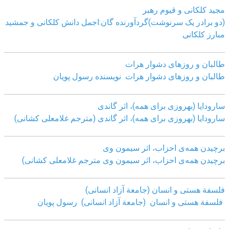
مجید کلکانی و قیوم رهبر
(دو برادر یک سرنوشت)گردآورنده گان:اجمل دانش کلکانی و جمشید
مبارز کلکانی
طالبان و روزهای دشوار هرات
طالبان و روزهای دشوار هرات نویسنده رسول پویان
سارودایا (بهروزی برای همه)، اثر گاندی
سارودایا (بهروزی برای همه)، اثر گاندی (مترجم غلامعلی کشانی)
برچیدن همه‌ی احزاب، اثر سیمون وی
برچیدن همه‌ی احزاب، اثر سیمون وی مترجم غلامعلی کشانی)
فلسفة هستی و انسان (جامعة آزاد انسانی)
فلسفة هستی و انسان (جامعة آزاد انسانی)
رسول پویان