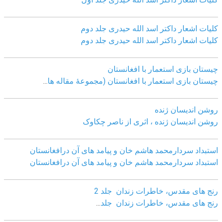
کلیات اشعار داکتر اسد الله حیدری جلد دوم
کلیات اشعار داکتر اسد الله حیدری جلد دوم
چيستان بازی استعمار با افغانستان
چيستان بازی استعمار با افغانستان (مجموعۀ مقاله ها
...
روشن اندیسان ژنده
روشن اندیسان ژنده ، اثری از ناصر چکاوک
استبداد سردارمحمد هاشم خان و پیامد های آن درافغانستان
استبداد سردارمحمد هاشم خان و پیامد های آن درافغانستان
رنج های مقدس، خاطرات زندان جلد 2
رنج های مقدس، خاطرات زندان جلد
...