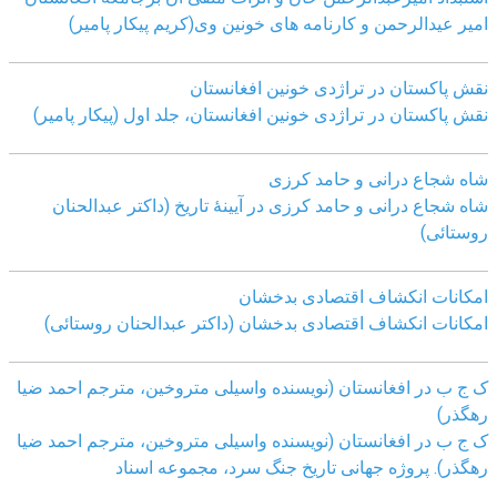
امیر عیدالرحمن و کارنامه های خونین وی
(کریم پیکار پامیر)
نقش پاکستان در تراژدی خونین افغانستان
نقش پاکستان در تراژدی خونین افغانستان، جلد اول (پیکار پامیر)
شاه شجاع درانی و حامد کرزی
شاه شجاع درانی و حامد کرزی در آیینۀ تاریخ (داکتر عبدالحنان
روستائی)
امکانات انکشاف اقتصادی بدخشان
امکانات انکشاف اقتصادی بدخشان (داکتر عبدالحنان روستائی)
ک ج ب در افغانستان (نویسنده واسیلی متروخین، مترجم احمد ضیا
رهگذر)
ک ج ب در افغانستان (نویسنده واسیلی متروخین، مترجم احمد ضیا
رهگذر). پروژه جهانی تاریخ جنگ سرد، مجموعه اسناد