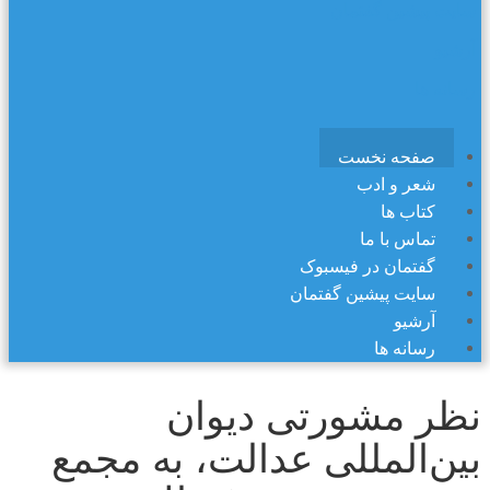
سایت پیشین گفتمان
آرشیو
رسانه ها
صفحه نخست
شعر و ادب
کتاب ها
تماس با ما
گفتمان در فیسبوک
سایت پیشین گفتمان
آرشیو
رسانه ها
نظر مشورتی دیوان
بین‌المللی عدالت، به مجمع